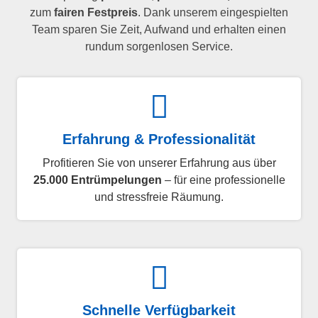
zum
fairen Festpreis
. Dank unserem eingespielten
Team sparen Sie Zeit, Aufwand und erhalten einen
rundum sorgenlosen Service.
Erfahrung & Professionalität
Profitieren Sie von unserer Erfahrung aus über
25.000 Entrümpelungen
– für eine professionelle
und stressfreie Räumung.
Schnelle Verfügbarkeit