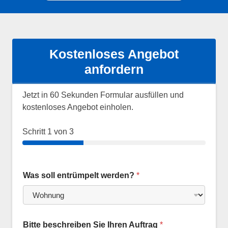
Kostenloses Angebot
anfordern
Jetzt in 60 Sekunden Formular ausfüllen und
kostenloses Angebot einholen.
Schritt
1
von 3
Was soll entrümpelt werden?
*
Bitte beschreiben Sie Ihren Auftrag
*