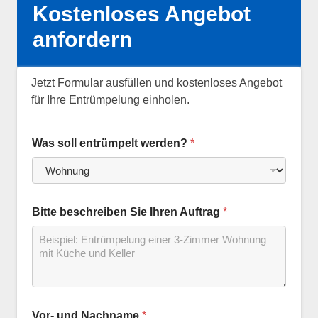
Kostenloses Angebot
anfordern
Jetzt Formular ausfüllen und kostenloses Angebot
für Ihre Entrümpelung einholen.
Was soll entrümpelt werden?
*
Bitte beschreiben Sie Ihren Auftrag
*
Vor- und Nachname
*