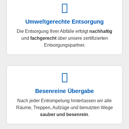
Umweltgerechte Entsorgung
Die Entsorgung Ihrer Abfälle erfolgt
nachhaltig
und
fachgerecht
über unsere zertifizierten
Entsorgungspartner.
Besenreine Übergabe
Nach jeder Entrümpelung hinterlassen wir alle
Räume, Treppen, Aufzüge und benutzten Wege
sauber und besenrein
.