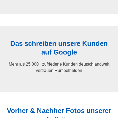
Das schreiben unsere Kunden
auf Google
Mehr als 25.000+ zufriedene Kunden deutschlandweit
vertrauen Rümpelhelden
Vorher & Nachher Fotos unserer