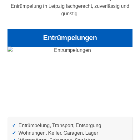
Entrümpelung in Leipzig fachgerecht, zuverlässig und
günstig.
Entrümpelungen
✓
Entrümpelung, Transport, Entsorgung
✓
Wohnungen, Keller, Garagen, Lager