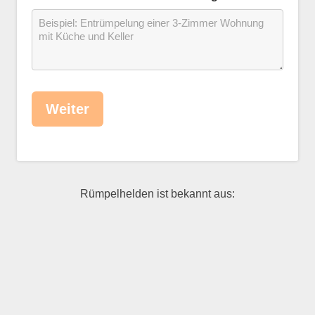
Weiter
Rümpelhelden ist bekannt aus: