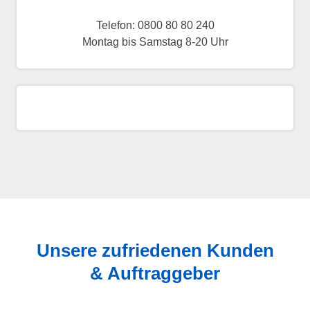
Telefon: 0800 80 80 240
Montag bis Samstag 8-20 Uhr
Unsere zufriedenen Kunden
& Auftraggeber