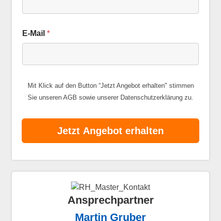
E-Mail
*
Mit Klick auf den Button “Jetzt Angebot erhalten" stimmen
Sie unseren
AGB
sowie unserer
Datenschutzerklärung
zu.
Jetzt Angebot erhalten
Ansprechpartner
Martin Gruber