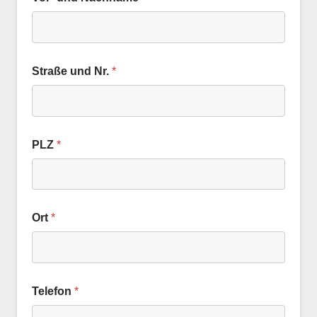
Straße und Nr.
*
PLZ
*
Ort
*
Telefon
*