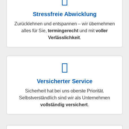
Stressfreie Abwicklung
Zurücklehnen und entspannen – wir übernehmen
alles für Sie,
termingerecht
und mit
voller
Verlässlichkeit
.
Versicherter Service
Sicherheit hat bei uns oberste Priorität.
Selbstverständlich sind wir als Unternehmen
vollständig versichert
.