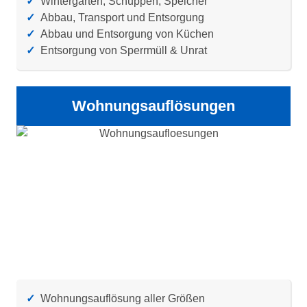
✓
Wintergärten, Schuppen, Speicher
✓
Abbau, Transport und Entsorgung
✓
Abbau und Entsorgung von Küchen
✓
Entsorgung von Sperrmüll & Unrat
Wohnungsauflösungen
✓
Wohnungsauflösung aller Größen