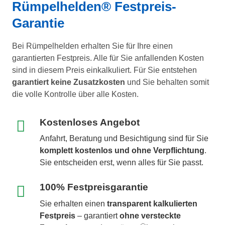
Rümpelhelden® Festpreis-
Garantie
Bei Rümpelhelden erhalten Sie für Ihre einen
garantierten Festpreis. Alle für Sie anfallenden Kosten
sind in diesem Preis einkalkuliert. Für Sie entstehen
garantiert keine Zusatzkosten
und Sie behalten somit
die volle Kontrolle über alle Kosten.
Kostenloses Angebot
Anfahrt, Beratung und Besichtigung sind für Sie
komplett kostenlos und ohne Verpflichtung
.
Sie entscheiden erst, wenn alles für Sie passt.
100% Festpreisgarantie
Sie erhalten einen
transparent kalkulierten
Festpreis
– garantiert
ohne versteckte