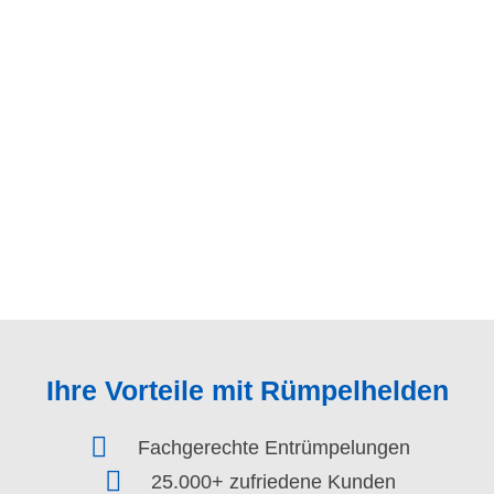
Ihre Vorteile mit Rümpelhelden
Fachgerechte Entrümpelungen
25.000+ zufriedene Kunden