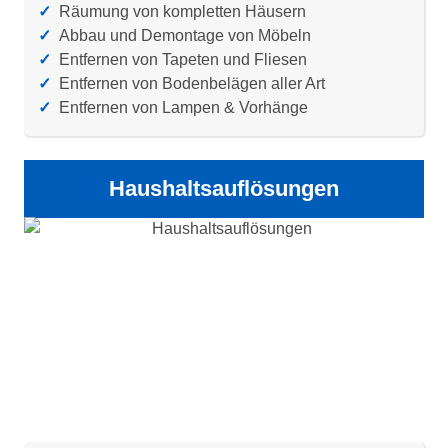
✓
Räumung von kompletten Häusern
✓
Abbau und Demontage von Möbeln
✓
Entfernen von Tapeten und Fliesen
✓
Entfernen von Bodenbelägen aller Art
✓
Entfernen von Lampen & Vorhänge
Haushaltsauflösungen