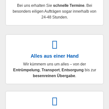
Bei uns erhalten Sie
schnelle Termine
. Bei
besonders eiligen Aufträgen sogar innerhalb von
24-48 Stunden.
Alles aus einer Hand
Wir kümmern uns um alles – von der
Entrümpelung
,
Transport
,
Entsorgung
bis zur
besenreinen Übergabe
.