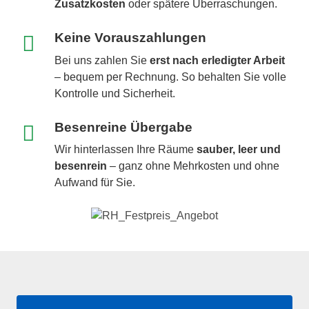
Zusatzkosten
oder spätere Überraschungen.
Keine Vorauszahlungen
Bei uns zahlen Sie
erst nach erledigter Arbeit
– bequem per Rechnung. So behalten Sie volle
Kontrolle und Sicherheit.
Besenreine Übergabe
Wir hinterlassen Ihre Räume
sauber, leer und
besenrein
– ganz ohne Mehrkosten und ohne
Aufwand für Sie.