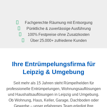
Fachgerechte Räumung mit Entsorgung
Pünktliche & zuverlässige Ausführung
100% Festpreise ohne Zusatzkosten
Über 25.000+ zufriedene Kunden
Ihre Entrümpelungsfirma für
Leipzig
& Umgebung
Seit mehr als 15 Jahren steht Rümpelhelden für
professionelle Entrümpelungen, Wohnungsauflösungen
und Haushaltsauflösungen in Leipzig und Umgebung.
Ob Wohnung, Haus, Keller, Garage, Dachboden oder
Gewerbe – unser erfahrenes Team erledigt Ihre