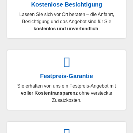
Kostenlose Besichtigung
Lassen Sie sich vor Ort beraten – die Anfahrt,
Besichtigung und das Angebot sind für Sie
kostenlos und unverbindlich
.
Festpreis-Garantie
Sie erhalten von uns ein Festpreis-Angebot mit
voller Kostentransparenz
ohne versteckte
Zusatzkosten.