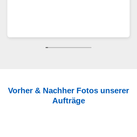
Vorher & Nachher Fotos unserer
Aufträge