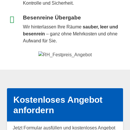
Kontrolle und Sicherheit.
Besenreine Übergabe
Wir hinterlassen Ihre Räume
sauber, leer und
besenrein
– ganz ohne Mehrkosten und ohne
Aufwand für Sie.
Kostenloses Angebot
anfordern
Jetzt Formular ausfüllen und kostenloses Angebot