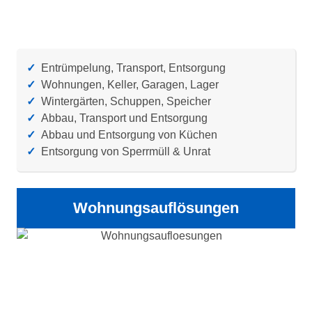
✓
Entrümpelung, Transport, Entsorgung
✓
Wohnungen, Keller, Garagen, Lager
✓
Wintergärten, Schuppen, Speicher
✓
Abbau, Transport und Entsorgung
✓
Abbau und Entsorgung von Küchen
✓
Entsorgung von Sperrmüll & Unrat
Wohnungsauflösungen