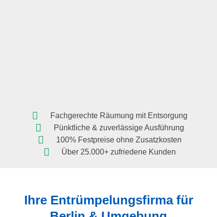
Fachgerechte Räumung mit Entsorgung
Pünktliche & zuverlässige Ausführung
100% Festpreise ohne Zusatzkosten
Über 25.000+ zufriedene Kunden
Ihre Entrümpelungsfirma für
Berlin
& Umgebung