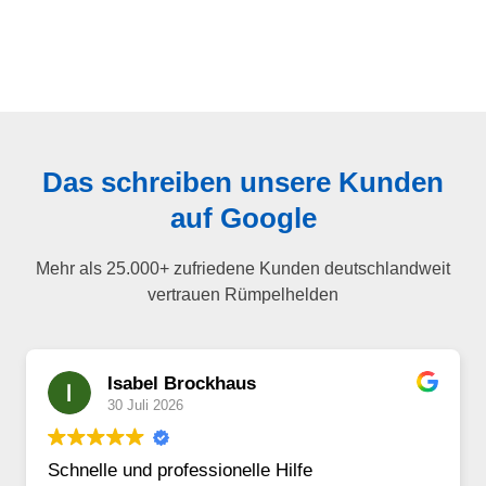
Das schreiben unsere Kunden
auf Google
Mehr als 25.000+ zufriedene Kunden deutschlandweit
vertrauen Rümpelhelden
Isabel Brockhaus
30 Juli 2026
Schnelle und professionelle Hilfe