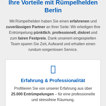
Ihre Vorteile mit Rümpelhelden
Berlin
Mit Rümpelhelden haben Sie einen
erfahrenen
und
zuverlässigen Partner
an Ihrer Seite: Wir erledigen Ihre
Entrümpelung
pünktlich
,
professionell, diskret
und
zum
fairen Festpreis
. Dank unserem eingespielten
Team sparen Sie Zeit, Aufwand und erhalten einen
rundum sorgenlosen Service.
Erfahrung & Professionalität
Profitieren Sie von unserer Erfahrung aus über
25.000 Entrümpelungen
– für eine professionelle
und stressfreie Räumung.