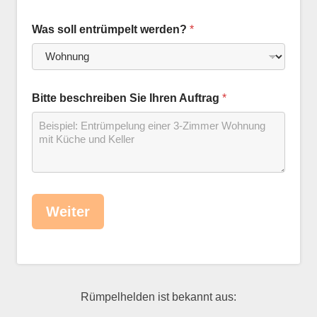
Was soll entrümpelt werden?
*
Bitte beschreiben Sie Ihren Auftrag
*
Weiter
Rümpelhelden ist bekannt aus: