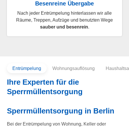
Besenreine Übergabe
Nach jeder Entrümpelung hinterlassen wir alle
Räume, Treppen, Aufzüge und benutzten Wege
sauber und besenrein
.
Entrümpelung
Wohnungsauflösung
Haushaltsa
Ihre Experten für die
Sperrmüllentsorgung
Sperrmüllentsorgung in Berlin
Bei der Entrümpelung von Wohnung, Keller oder