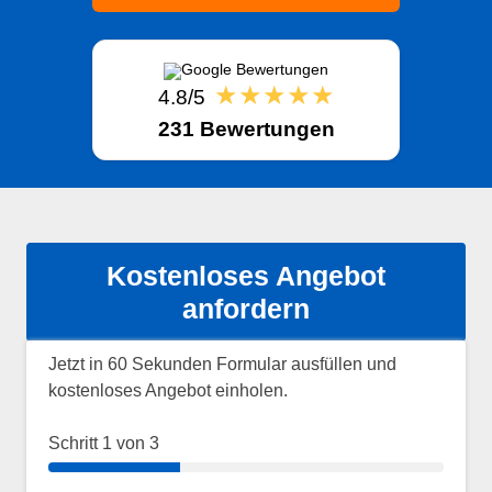
★★★★★
4.8/5
231 Bewertungen
Kostenloses Angebot
anfordern
Jetzt in 60 Sekunden Formular ausfüllen und
kostenloses Angebot einholen.
Schritt
1
von 3