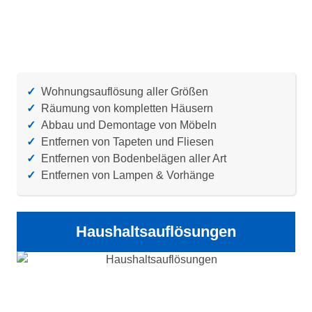
✓
Wohnungsauflösung aller Größen
✓
Räumung von kompletten Häusern
✓
Abbau und Demontage von Möbeln
✓
Entfernen von Tapeten und Fliesen
✓
Entfernen von Bodenbelägen aller Art
✓
Entfernen von Lampen & Vorhänge
Haushaltsauflösungen