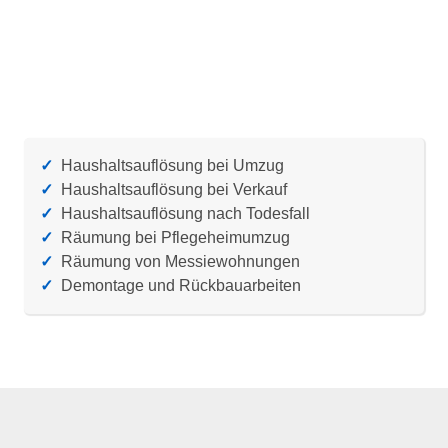
✓
Haushaltsauflösung bei Umzug
✓
Haushaltsauflösung bei Verkauf
✓
Haushaltsauflösung nach Todesfall
✓
Räumung bei Pflegeheimumzug
✓
Räumung von Messiewohnungen
✓
Demontage und Rückbauarbeiten