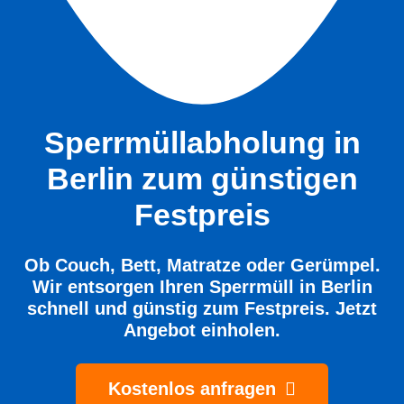
Sperrmüllabholung in
Berlin
zum günstigen
Festpreis
Ob Couch, Bett, Matratze oder Gerümpel.
Wir entsorgen Ihren Sperrmüll in Berlin
schnell und günstig zum Festpreis. Jetzt
Angebot einholen.
Kostenlos anfragen