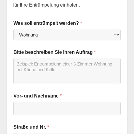
für Ihre Entrümpelung einholen.
Was soll entrümpelt werden?
*
Bitte beschreiben Sie Ihren Auftrag
*
Vor- und Nachname
*
Straße und Nr.
*