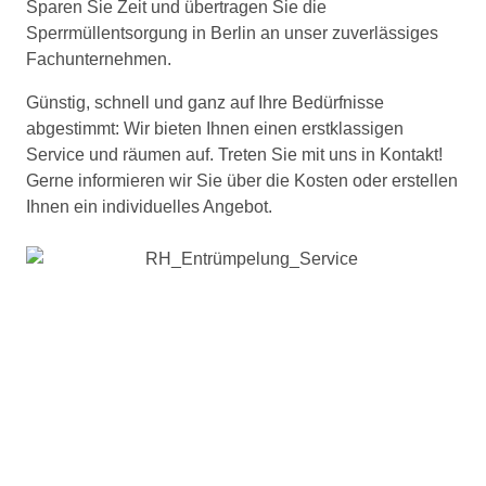
Sparen Sie Zeit und übertragen Sie die
Sperrmüllentsorgung in Berlin an unser zuverlässiges
Fachunternehmen.
Günstig, schnell und ganz auf Ihre Bedürfnisse
abgestimmt: Wir bieten Ihnen einen erstklassigen
Service und räumen auf. Treten Sie mit uns in Kontakt!
Gerne informieren wir Sie über die Kosten oder erstellen
Ihnen ein individuelles Angebot.