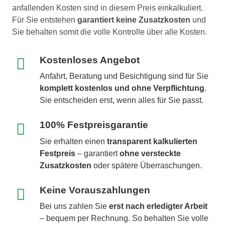
anfallenden Kosten sind in diesem Preis einkalkuliert.
Für Sie entstehen
garantiert keine Zusatzkosten
und
Sie behalten somit die volle Kontrolle über alle Kosten.
Kostenloses Angebot
Anfahrt, Beratung und Besichtigung sind für Sie
komplett kostenlos und ohne Verpflichtung
.
Sie entscheiden erst, wenn alles für Sie passt.
100% Festpreisgarantie
Sie erhalten einen
transparent kalkulierten
Festpreis
– garantiert
ohne versteckte
Zusatzkosten
oder spätere Überraschungen.
Keine Vorauszahlungen
Bei uns zahlen Sie
erst nach erledigter Arbeit
– bequem per Rechnung. So behalten Sie volle