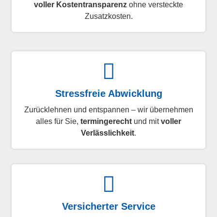
voller Kostentransparenz
ohne versteckte
Zusatzkosten.
Stressfreie Abwicklung
Zurücklehnen und entspannen – wir übernehmen
alles für Sie,
termingerecht
und mit
voller
Verlässlichkeit
.
Versicherter Service