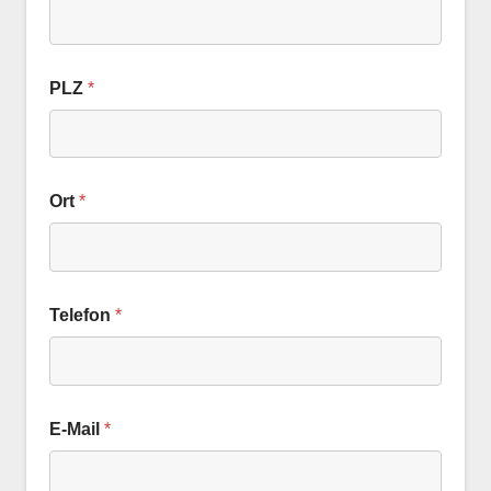
PLZ
*
Ort
*
Telefon
*
E-Mail
*