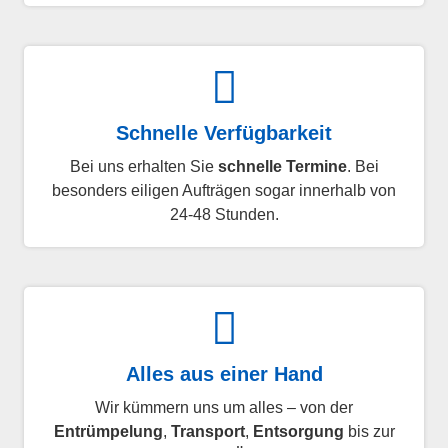
Schnelle Verfügbarkeit
Bei uns erhalten Sie
schnelle Termine
. Bei
besonders eiligen Aufträgen sogar innerhalb von
24-48 Stunden.
Alles aus einer Hand
Wir kümmern uns um alles – von der
Entrümpelung
,
Transport
,
Entsorgung
bis zur