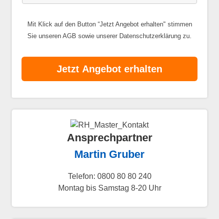
Mit Klick auf den Button “Jetzt Angebot erhalten" stimmen
Sie unseren
AGB
sowie unserer
Datenschutzerklärung
zu.
Jetzt Angebot erhalten
Ansprechpartner
Martin Gruber
Telefon: 0800 80 80 240
Montag bis Samstag 8-20 Uhr