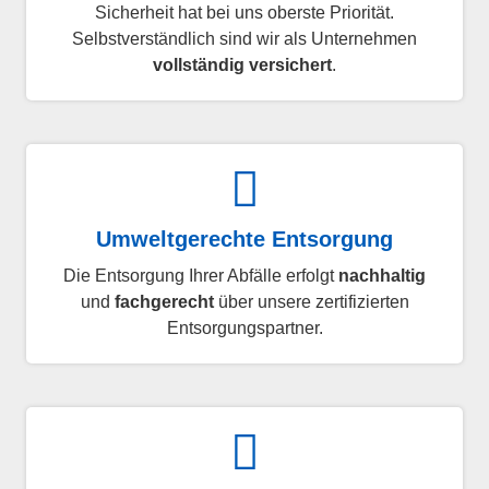
Sicherheit hat bei uns oberste Priorität.
Selbstverständlich sind wir als Unternehmen
vollständig versichert
.
Umweltgerechte Entsorgung
Die Entsorgung Ihrer Abfälle erfolgt
nachhaltig
und
fachgerecht
über unsere zertifizierten
Entsorgungspartner.