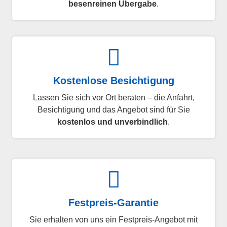
besenreinen Übergabe
.
Kostenlose Besichtigung
Lassen Sie sich vor Ort beraten – die Anfahrt,
Besichtigung und das Angebot sind für Sie
kostenlos und unverbindlich
.
Festpreis-Garantie
Sie erhalten von uns ein Festpreis-Angebot mit