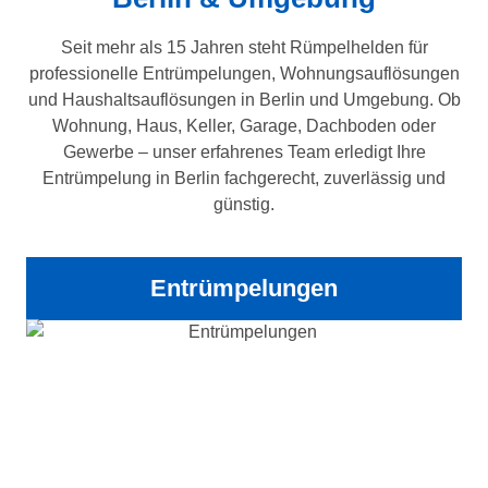
Seit mehr als 15 Jahren steht Rümpelhelden für
professionelle Entrümpelungen, Wohnungsauflösungen
und Haushaltsauflösungen in Berlin und Umgebung. Ob
Wohnung, Haus, Keller, Garage, Dachboden oder
Gewerbe – unser erfahrenes Team erledigt Ihre
Entrümpelung in Berlin fachgerecht, zuverlässig und
günstig.
Entrümpelungen