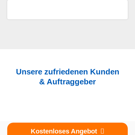
Unsere zufriedenen Kunden
& Auftraggeber
Kostenloses Angebot