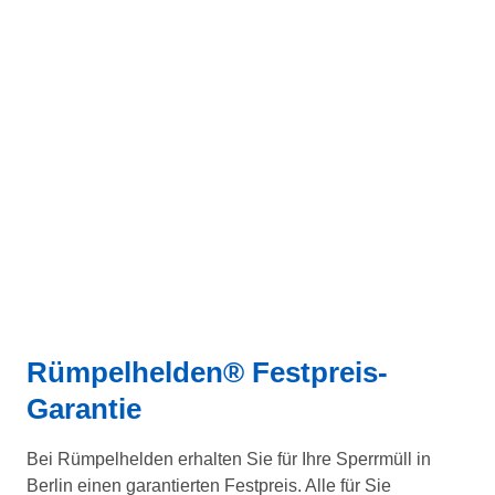
Rümpelhelden® Festpreis-
Garantie
Bei Rümpelhelden erhalten Sie für Ihre Sperrmüll in
Berlin einen garantierten Festpreis. Alle für Sie