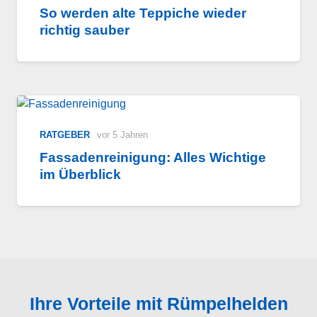
So werden alte Teppiche wieder
richtig sauber
RATGEBER
vor 5 Jahren
Fassadenreinigung: Alles Wichtige
im Überblick
Ihre Vorteile mit Rümpelhelden