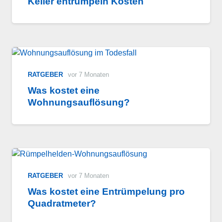
Keller entrümpeln Kosten
RATGEBER
vor 7 Monaten
Was kostet eine
Wohnungsauflösung?
RATGEBER
vor 7 Monaten
Was kostet eine Entrümpelung pro
Quadratmeter?