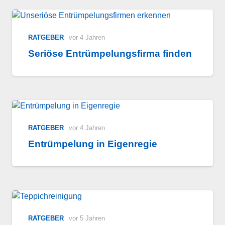
RATGEBER
vor 4 Jahren
Seriöse Entrümpelungsfirma finden
RATGEBER
vor 4 Jahren
Entrümpelung in Eigenregie
RATGEBER
vor 5 Jahren