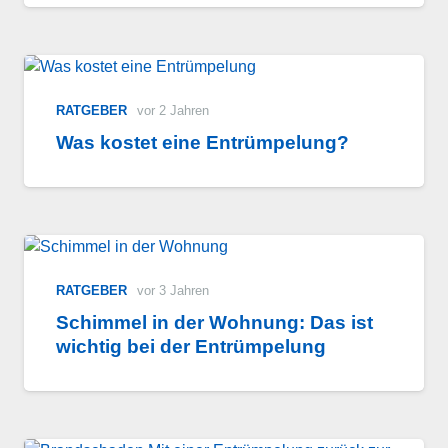
RATGEBER
vor 2 Jahren
Was kostet eine Entrümpelung?
RATGEBER
vor 3 Jahren
Schimmel in der Wohnung: Das ist
wichtig bei der Entrümpelung