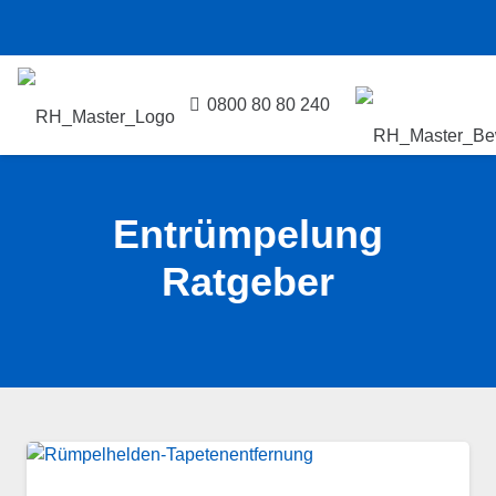
0800 80 80 240
Entrümpelung
Ratgeber