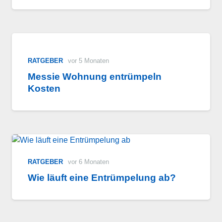
RATGEBER
vor 5 Monaten
Messie Wohnung entrümpeln
Kosten
RATGEBER
vor 6 Monaten
Wie läuft eine Entrümpelung ab?