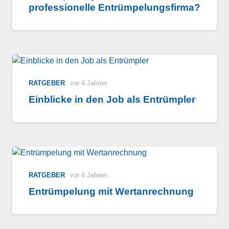
professionelle Entrümpelungsfirma?
RATGEBER
vor 4 Jahren
Einblicke in den Job als Entrümpler
RATGEBER
vor 4 Jahren
Entrümpelung mit Wertanrechnung