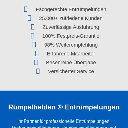
Fachgerechte Entrümpelungen
25.000+ zufriedene Kunden
Zuverlässige Ausführung
100% Festpreis-Garantie
98% Weiterempfehlung
Erfahrene Mitarbeiter
Besenreine Übergabe
Versicherter Service
Rümpelhelden ® Entrümpelungen
Ihr Partner für professionelle
Entrümpelungen
,