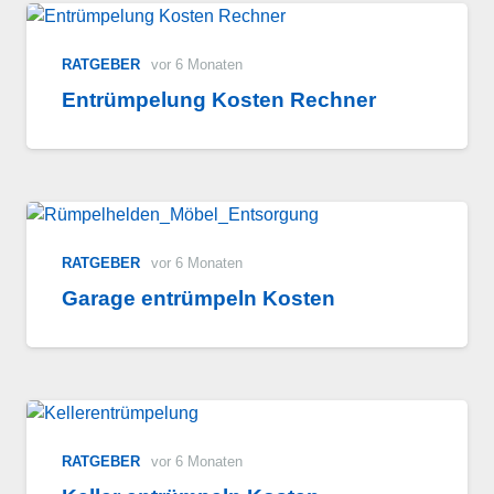
RATGEBER
vor 6 Monaten
Entrümpelung Kosten Rechner
RATGEBER
vor 6 Monaten
Garage entrümpeln Kosten
RATGEBER
vor 6 Monaten