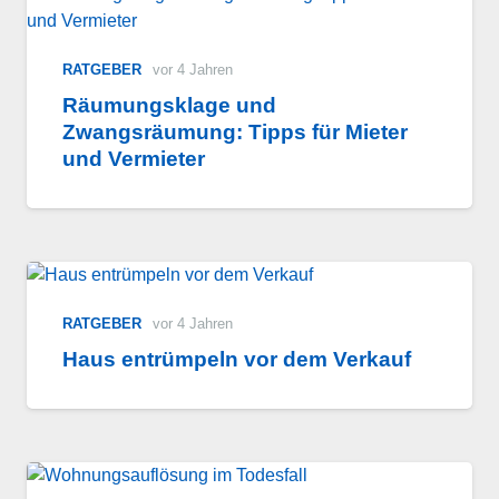
RATGEBER
vor 4 Jahren
Räumungsklage und
Zwangsräumung: Tipps für Mieter
und Vermieter
RATGEBER
vor 4 Jahren
Haus entrümpeln vor dem Verkauf