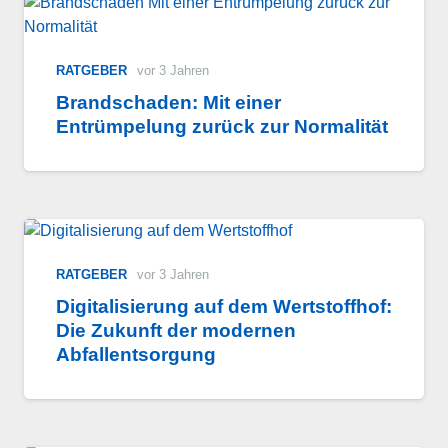
RATGEBER
vor 3 Jahren
Brandschaden: Mit einer
Entrümpelung zurück zur Normalität
RATGEBER
vor 3 Jahren
Digitalisierung auf dem Wertstoffhof:
Die Zukunft der modernen
Abfallentsorgung