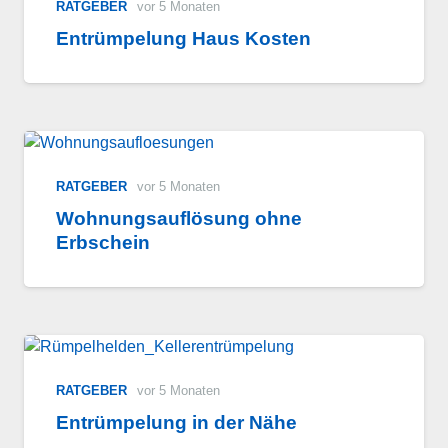
RATGEBER
vor 5 Monaten
Entrümpelung Haus Kosten
RATGEBER
vor 5 Monaten
Wohnungsauflösung ohne
Erbschein
RATGEBER
vor 5 Monaten
Entrümpelung in der Nähe