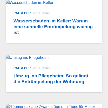
RATGEBER
vor 3 Jahren
Wasserschaden im Keller: Warum
eine schnelle Entrümpelung wichtig
ist
RATGEBER
vor 3 Jahren
Umzug ins Pflegeheim: So gelingt
die Entrümpelung der Wohnung