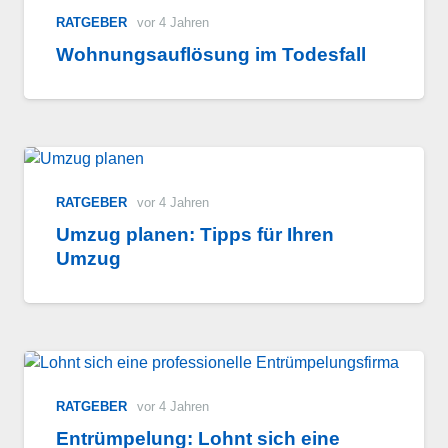
RATGEBER
vor 4 Jahren
Wohnungsauflösung im Todesfall
RATGEBER
vor 4 Jahren
Umzug planen: Tipps für Ihren
Umzug
RATGEBER
vor 4 Jahren
Entrümpelung: Lohnt sich eine