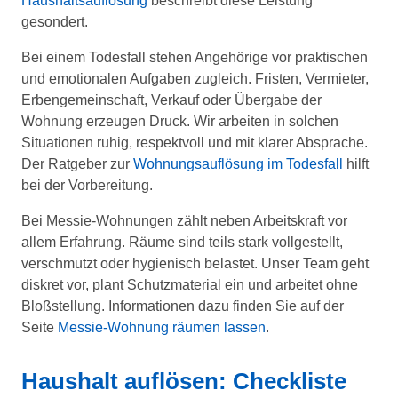
Haushaltsauflösung
beschreibt diese Leistung
gesondert.
Bei einem Todesfall stehen Angehörige vor praktischen
und emotionalen Aufgaben zugleich. Fristen, Vermieter,
Erbengemeinschaft, Verkauf oder Übergabe der
Wohnung erzeugen Druck. Wir arbeiten in solchen
Situationen ruhig, respektvoll und mit klarer Absprache.
Der Ratgeber zur
Wohnungsauflösung im Todesfall
hilft
bei der Vorbereitung.
Bei Messie-Wohnungen zählt neben Arbeitskraft vor
allem Erfahrung. Räume sind teils stark vollgestellt,
verschmutzt oder hygienisch belastet. Unser Team geht
diskret vor, plant Schutzmaterial ein und arbeitet ohne
Bloßstellung. Informationen dazu finden Sie auf der
Seite
Messie-Wohnung räumen lassen
.
Haushalt auflösen: Checkliste