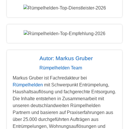
Autor: Markus Gruber
Rümpelhelden Team
Markus Gruber ist Fachredakteur bei
Rümpelhelden
mit Schwerpunkt Entrümpelung,
Haushaltsauflösung und fachgerechte Entsorgung.
Die Inhalte entstehen in Zusammenarbeit mit
unseren deutschlandweiten Rümpelhelden
Partnern und basieren auf Praxiserfahrungen aus
über 25.000 durchgeführten Aufträgen aus
Entrümpelungen, Wohnungsauflösungen und