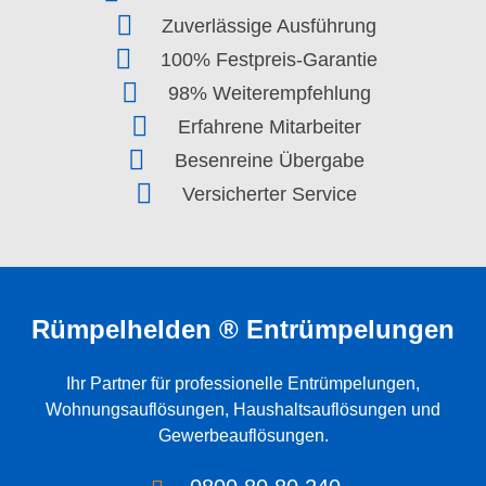
Zuverlässige Ausführung
100% Festpreis-Garantie
98% Weiterempfehlung
Erfahrene Mitarbeiter
Besenreine Übergabe
Versicherter Service
Rümpelhelden ® Entrümpelungen
Ihr Partner für professionelle
Entrümpelungen
,
Wohnungsauflösungen
,
Haushaltsauflösungen
und
Gewerbeauflösungen
.