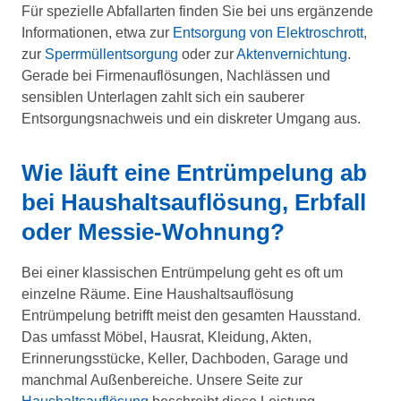
Für spezielle Abfallarten finden Sie bei uns ergänzende
Informationen, etwa zur
Entsorgung von Elektroschrott
,
zur
Sperrmüllentsorgung
oder zur
Aktenvernichtung
.
Gerade bei Firmenauflösungen, Nachlässen und
sensiblen Unterlagen zahlt sich ein sauberer
Entsorgungsnachweis und ein diskreter Umgang aus.
Wie läuft eine Entrümpelung ab
bei Haushaltsauflösung, Erbfall
oder Messie-Wohnung?
Bei einer klassischen Entrümpelung geht es oft um
einzelne Räume. Eine Haushaltsauflösung
Entrümpelung betrifft meist den gesamten Hausstand.
Das umfasst Möbel, Hausrat, Kleidung, Akten,
Erinnerungsstücke, Keller, Dachboden, Garage und
manchmal Außenbereiche. Unsere Seite zur