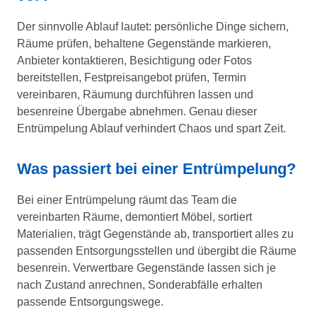
Der sinnvolle Ablauf lautet: persönliche Dinge sichern,
Räume prüfen, behaltene Gegenstände markieren,
Anbieter kontaktieren, Besichtigung oder Fotos
bereitstellen, Festpreisangebot prüfen, Termin
vereinbaren, Räumung durchführen lassen und
besenreine Übergabe abnehmen. Genau dieser
Entrümpelung Ablauf verhindert Chaos und spart Zeit.
Was passiert bei einer Entrümpelung?
Bei einer Entrümpelung räumt das Team die
vereinbarten Räume, demontiert Möbel, sortiert
Materialien, trägt Gegenstände ab, transportiert alles zu
passenden Entsorgungsstellen und übergibt die Räume
besenrein. Verwertbare Gegenstände lassen sich je
nach Zustand anrechnen, Sonderabfälle erhalten
passende Entsorgungswege.