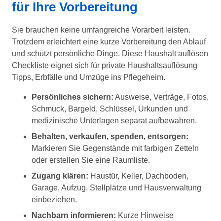
für Ihre Vorbereitung
Sie brauchen keine umfangreiche Vorarbeit leisten.
Trotzdem erleichtert eine kurze Vorbereitung den Ablauf
und schützt persönliche Dinge. Diese Haushalt auflösen
Checkliste eignet sich für private Haushaltsauflösung
Tipps, Erbfälle und Umzüge ins Pflegeheim.
Persönliches sichern:
Ausweise, Verträge, Fotos,
Schmuck, Bargeld, Schlüssel, Urkunden und
medizinische Unterlagen separat aufbewahren.
Behalten, verkaufen, spenden, entsorgen:
Markieren Sie Gegenstände mit farbigen Zetteln
oder erstellen Sie eine Raumliste.
Zugang klären:
Haustür, Keller, Dachboden,
Garage, Aufzug, Stellplätze und Hausverwaltung
einbeziehen.
Nachbarn informieren:
Kurze Hinweise