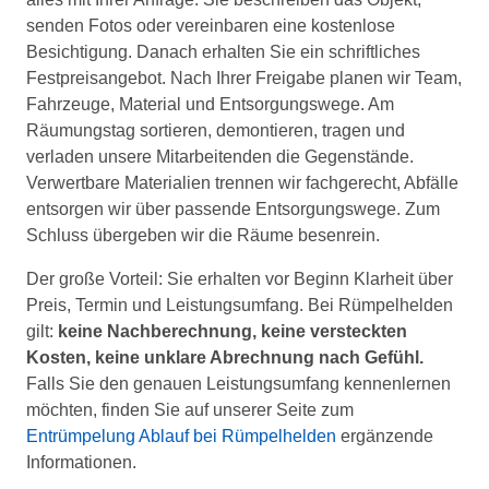
senden Fotos oder vereinbaren eine kostenlose
Besichtigung. Danach erhalten Sie ein schriftliches
Festpreisangebot. Nach Ihrer Freigabe planen wir Team,
Fahrzeuge, Material und Entsorgungswege. Am
Räumungstag sortieren, demontieren, tragen und
verladen unsere Mitarbeitenden die Gegenstände.
Verwertbare Materialien trennen wir fachgerecht, Abfälle
entsorgen wir über passende Entsorgungswege. Zum
Schluss übergeben wir die Räume besenrein.
Der große Vorteil: Sie erhalten vor Beginn Klarheit über
Preis, Termin und Leistungsumfang. Bei Rümpelhelden
gilt:
keine Nachberechnung, keine versteckten
Kosten, keine unklare Abrechnung nach Gefühl.
Falls Sie den genauen Leistungsumfang kennenlernen
möchten, finden Sie auf unserer Seite zum
Entrümpelung Ablauf bei Rümpelhelden
ergänzende
Informationen.