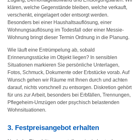
klären, welche Gegenstände bleiben, welche verkauft,
verschenkt, eingelagert oder entsorgt werden.
Besonders bei einer Haushaltsauflösung, einer
Wohnungsauflösung im Todesfall oder einer Messie-
Wohnung bringt dieser Termin Ordnung in die Planung.
Wie läuft eine Entrümpelung ab, sobald
Erinnerungsstücke im Objekt liegen? In sensiblen
Situationen markieren Sie persönliche Unterlagen,
Fotos, Schmuck, Dokumente oder Erbstücke vorab. Auf
Wunsch gehen wir Räume mit Ihnen durch und achten
darauf, nichts vorschnell zu entsorgen. Diskretion gehört
für uns zur Arbeit, besonders bei Erbfällen, Trennungen,
Pflegeheim-Umzügen oder psychisch belastenden
Wohnsituationen.
3. Festpreisangebot erhalten