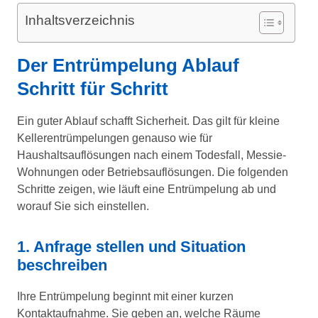
Inhaltsverzeichnis
Der Entrümpelung Ablauf
Schritt für Schritt
Ein guter Ablauf schafft Sicherheit. Das gilt für kleine
Kellerentrümpelungen genauso wie für
Haushaltsauflösungen nach einem Todesfall, Messie-
Wohnungen oder Betriebsauflösungen. Die folgenden
Schritte zeigen, wie läuft eine Entrümpelung ab und
worauf Sie sich einstellen.
1. Anfrage stellen und Situation
beschreiben
Ihre Entrümpelung beginnt mit einer kurzen
Kontaktaufnahme. Sie geben an, welche Räume