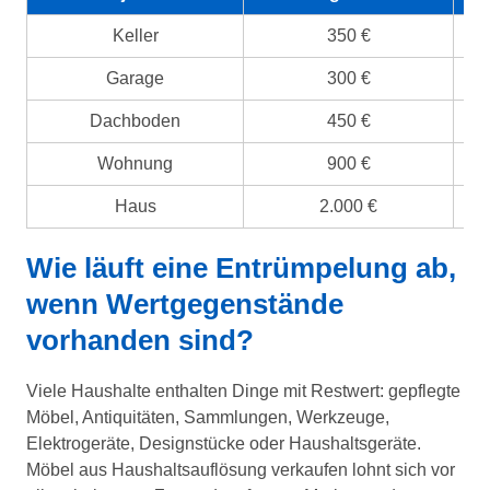
Keller
350 €
Garage
300 €
Dachboden
450 €
Wohnung
900 €
Haus
2.000 €
Wie läuft eine Entrümpelung ab,
wenn Wertgegenstände
vorhanden sind?
Viele Haushalte enthalten Dinge mit Restwert: gepflegte
Möbel, Antiquitäten, Sammlungen, Werkzeuge,
Elektrogeräte, Designstücke oder Haushaltsgeräte.
Möbel aus Haushaltsauflösung verkaufen lohnt sich vor