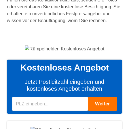
oder vereinbaren Sie eine kostenlose Besichtigung. Sie
erhalten ein unverbindliches Festpreisangebot und
wissen vor der Beauftragung, womit Sie rechnen.
Kostenloses Angebot
Jetzt Postleitzahl eingeben und
kostenloses Angebot erhalten