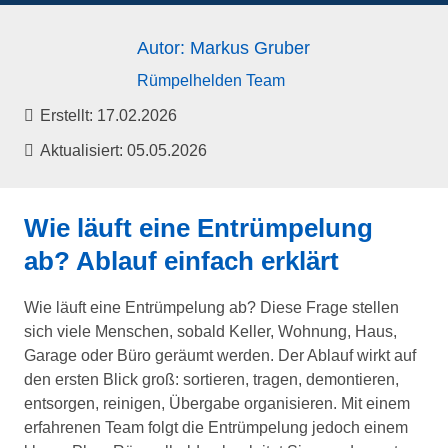
Autor: Markus Gruber
Rümpelhelden Team
Erstellt:
17.02.2026
Aktualisiert:
05.05.2026
Wie läuft eine Entrümpelung
ab? Ablauf einfach erklärt
Wie läuft eine Entrümpelung ab? Diese Frage stellen
sich viele Menschen, sobald Keller, Wohnung, Haus,
Garage oder Büro geräumt werden. Der Ablauf wirkt auf
den ersten Blick groß: sortieren, tragen, demontieren,
entsorgen, reinigen, Übergabe organisieren. Mit einem
erfahrenen Team folgt die Entrümpelung jedoch einem