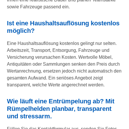
sowie Fahrzeuge passend ein.
Ist eine Haushaltsauflösung kostenlos
möglich?
Eine Haushaltsauflösung kostenlos gelingt nur selten.
Arbeitszeit, Transport, Entsorgung, Fahrzeuge und
Versicherung verursachen Kosten. Wertvolle Möbel,
Antiquitäten oder Sammlungen senken den Preis durch
Wertanrechnung, ersetzen jedoch nicht automatisch den
gesamten Aufwand. Ein seriöses Angebot zeigt
transparent, welche Werte angerechnet werden.
Wie läuft eine Entrümpelung ab? Mit
Rümpelhelden planbar, transparent
und stressarm.
Füllen Sie das Kontaktformular aus, senden Sie Fotos