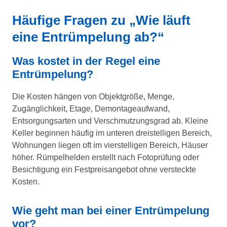
Häufige Fragen zu „Wie läuft
eine Entrümpelung ab?“
Was kostet in der Regel eine
Entrümpelung?
Die Kosten hängen von Objektgröße, Menge,
Zugänglichkeit, Etage, Demontageaufwand,
Entsorgungsarten und Verschmutzungsgrad ab. Kleine
Keller beginnen häufig im unteren dreistelligen Bereich,
Wohnungen liegen oft im vierstelligen Bereich, Häuser
höher. Rümpelhelden erstellt nach Fotoprüfung oder
Besichtigung ein Festpreisangebot ohne versteckte
Kosten.
Wie geht man bei einer Entrümpelung
vor?