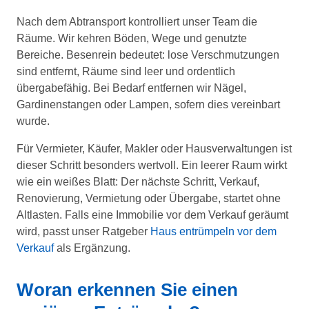
Nach dem Abtransport kontrolliert unser Team die
Räume. Wir kehren Böden, Wege und genutzte
Bereiche. Besenrein bedeutet: lose Verschmutzungen
sind entfernt, Räume sind leer und ordentlich
übergabefähig. Bei Bedarf entfernen wir Nägel,
Gardinenstangen oder Lampen, sofern dies vereinbart
wurde.
Für Vermieter, Käufer, Makler oder Hausverwaltungen ist
dieser Schritt besonders wertvoll. Ein leerer Raum wirkt
wie ein weißes Blatt: Der nächste Schritt, Verkauf,
Renovierung, Vermietung oder Übergabe, startet ohne
Altlasten. Falls eine Immobilie vor dem Verkauf geräumt
wird, passt unser Ratgeber
Haus entrümpeln vor dem
Verkauf
als Ergänzung.
Woran erkennen Sie einen