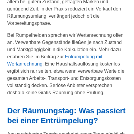
allem bei gutem Zustand, gefragten Marken und
genügend Zeit. In der Praxis reduziert ein Verkauf den
Räumungsumfang, verlängert jedoch oft die
Vorbereitungsphase.
Bei Rümpelhelden sprechen wir Wertanrechnung offen
an. Verwertbare Gegenstände fließen je nach Zustand
und Marktgängigkeit in die Kalkulation ein. Mehr dazu
erfahren Sie im Beitrag zur
Entrümpelung mit
Wertanrechnung
. Eine Haushaltsauflösung kostenlos
ergibt sich nur selten, etwa wenn verwertbare Werte die
gesamten Arbeits-, Transport- und Entsorgungskosten
vollständig decken. Seriöse Anbieter versprechen
deshalb keine Gratis-Räumung ohne Prüfung.
Der Räumungstag: Was passiert
bei einer Entrümpelung?