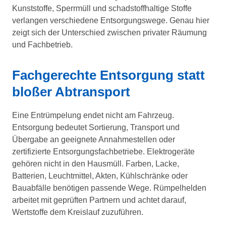
Kunststoffe, Sperrmüll und schadstoffhaltige Stoffe
verlangen verschiedene Entsorgungswege. Genau hier
zeigt sich der Unterschied zwischen privater Räumung
und Fachbetrieb.
Fachgerechte Entsorgung statt
bloßer Abtransport
Eine Entrümpelung endet nicht am Fahrzeug.
Entsorgung bedeutet Sortierung, Transport und
Übergabe an geeignete Annahmestellen oder
zertifizierte Entsorgungsfachbetriebe. Elektrogeräte
gehören nicht in den Hausmüll. Farben, Lacke,
Batterien, Leuchtmittel, Akten, Kühlschränke oder
Bauabfälle benötigen passende Wege. Rümpelhelden
arbeitet mit geprüften Partnern und achtet darauf,
Wertstoffe dem Kreislauf zuzuführen.