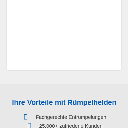
Ihre Vorteile mit Rümpelhelden
Fachgerechte Entrümpelungen
25.000+ zufriedene Kunden