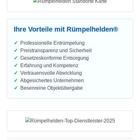
Ihre Vorteile mit Rümpelhelden
®
✓
Professionelle Entrümpelung
✓
Preistransparenz und Sicherheit
✓
Gesetzeskonforme Entsorgung
✓
Erfahrung und Kompetenz
✓
Vertrauensvolle Abwicklung
✓
Abgesichertes Unternehmen
✓
Besenreine Objektübergabe