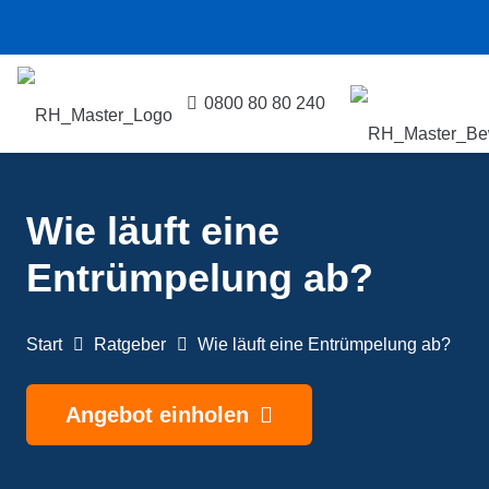
0800 80 80 240
Wie läuft eine
Entrümpelung ab?
Start
Ratgeber
Wie läuft eine Entrümpelung ab?
Angebot einholen