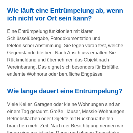
Wie läuft eine Entrümpelung ab, wenn
ich nicht vor Ort sein kann?
Eine Entrümpelung funktioniert mit klarer
Schlüsselübergabe, Fotodokumentation und
telefonischer Abstimmung. Sie legen vorab fest, welche
Gegenstände bleiben. Nach Abschluss erhalten Sie
Rückmeldung und übernehmen das Objekt nach
Vereinbarung. Das eignet sich besonders für Erbfälle,
entfernte Wohnorte oder berufliche Engpässe.
Wie lange dauert eine Entrümpelung?
Viele Keller, Garagen oder kleine Wohnungen sind an
einem Tag geräumt. Große Häuser, Messie-Wohnungen,
Betriebsflächen oder Objekte mit Rückbauarbeiten
brauchen mehr Zeit. Nach der Besichtigung nennen wir
Ihnen eine realistische Dauer und planen Teamstärke