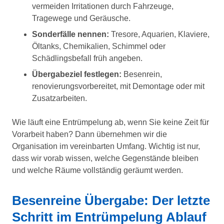
vermeiden Irritationen durch Fahrzeuge,
Tragewege und Geräusche.
Sonderfälle nennen:
Tresore, Aquarien, Klaviere,
Öltanks, Chemikalien, Schimmel oder
Schädlingsbefall früh angeben.
Übergabeziel festlegen:
Besenrein,
renovierungsvorbereitet, mit Demontage oder mit
Zusatzarbeiten.
Wie läuft eine Entrümpelung ab, wenn Sie keine Zeit für
Vorarbeit haben? Dann übernehmen wir die
Organisation im vereinbarten Umfang. Wichtig ist nur,
dass wir vorab wissen, welche Gegenstände bleiben
und welche Räume vollständig geräumt werden.
Besenreine Übergabe: Der letzte
Schritt im Entrümpelung Ablauf