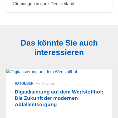
Räumungen in ganz Deutschland.
Das könnte Sie auch
interessieren
RATGEBER
vor 3 Jahren
Digitalisierung auf dem Wertstoffhof:
Die Zukunft der modernen
Abfallentsorgung