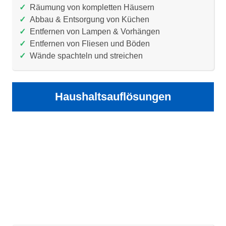
✓
Räumung von kompletten Häusern
✓
Abbau & Entsorgung von Küchen
✓
Entfernen von Lampen & Vorhängen
✓
Entfernen von Fliesen und Böden
✓
Wände spachteln und streichen
Haushaltsauflösungen