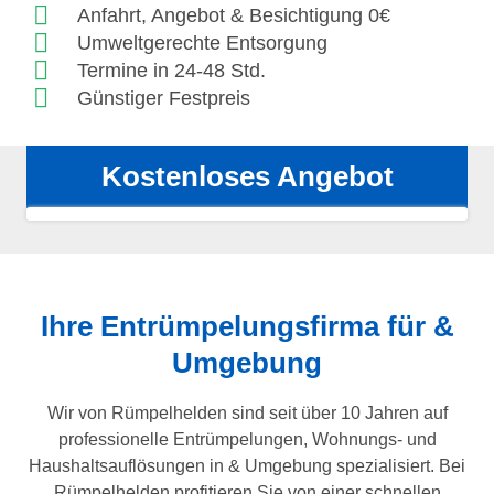
Anfahrt, Angebot & Besichtigung 0€
Umweltgerechte Entsorgung
Termine in 24-48 Std.
Günstiger Festpreis
Kostenloses Angebot
Ihre Entrümpelungsfirma für
&
Umgebung
Wir von Rümpelhelden sind seit über 10 Jahren auf
professionelle Entrümpelungen, Wohnungs- und
Haushaltsauflösungen in & Umgebung spezialisiert. Bei
Rümpelhelden profitieren Sie von einer schnellen