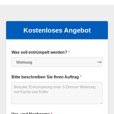
Kostenloses Angebot
Was soll entrümpelt werden?
*
Bitte beschreiben Sie Ihren Auftrag
*