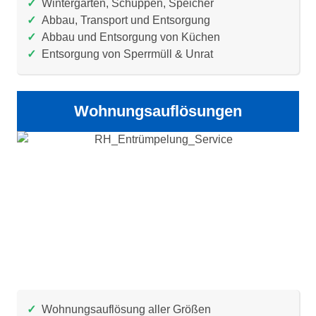
✓
Wintergärten, Schuppen, Speicher
✓
Abbau, Transport und Entsorgung
✓
Abbau und Entsorgung von Küchen
✓
Entsorgung von Sperrmüll & Unrat
Wohnungsauflösungen
✓
Wohnungsauflösung aller Größen