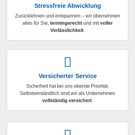
Stressfreie Abwicklung
Zurücklehnen und entspannen – wir übernehmen
alles für Sie,
termingerecht
und mit
voller
Verlässlichkeit
.
Versicherter Service
Sicherheit hat bei uns oberste Priorität.
Selbstverständlich sind wir als Unternehmen
vollständig versichert
.