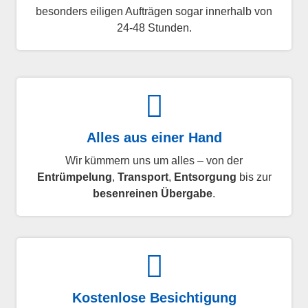
besonders eiligen Aufträgen sogar innerhalb von
24-48 Stunden.
Alles aus einer Hand
Wir kümmern uns um alles – von der
Entrümpelung
,
Transport
,
Entsorgung
bis zur
besenreinen Übergabe
.
Kostenlose Besichtigung