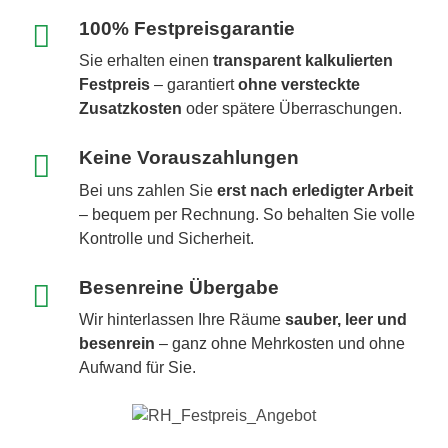
100% Festpreisgarantie
Sie erhalten einen
transparent kalkulierten
Festpreis
– garantiert
ohne versteckte
Zusatzkosten
oder spätere Überraschungen.
Keine Vorauszahlungen
Bei uns zahlen Sie
erst nach erledigter Arbeit
– bequem per Rechnung. So behalten Sie volle
Kontrolle und Sicherheit.
Besenreine Übergabe
Wir hinterlassen Ihre Räume
sauber, leer und
besenrein
– ganz ohne Mehrkosten und ohne
Aufwand für Sie.