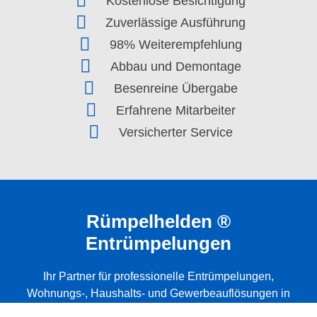
Kostenlose Besichtigung
Zuverlässige Ausführung
98% Weiterempfehlung
Abbau und Demontage
Besenreine Übergabe
Erfahrene Mitarbeiter
Versicherter Service
Rümpelhelden ®
Entrümpelungen
Angebot einholen
Ihr Partner für professionelle Entrümpelungen,
Wohnungs-, Haushalts- und Gewerbeauflösungen in
und Umgebung.