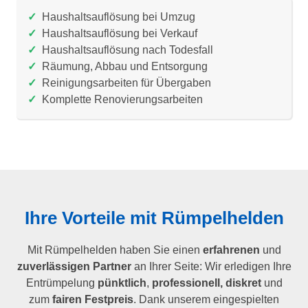
✓
Haushaltsauflösung bei Umzug
✓
Haushaltsauflösung bei Verkauf
✓
Haushaltsauflösung nach Todesfall
✓
Räumung, Abbau und Entsorgung
✓
Reinigungsarbeiten für Übergaben
✓
Komplette Renovierungsarbeiten
Ihre Vorteile mit Rümpelhelden
Mit Rümpelhelden haben Sie einen
erfahrenen
und
zuverlässigen Partner
an Ihrer Seite: Wir erledigen Ihre
Entrümpelung
pünktlich
,
professionell, diskret
und
zum
fairen Festpreis
. Dank unserem eingespielten