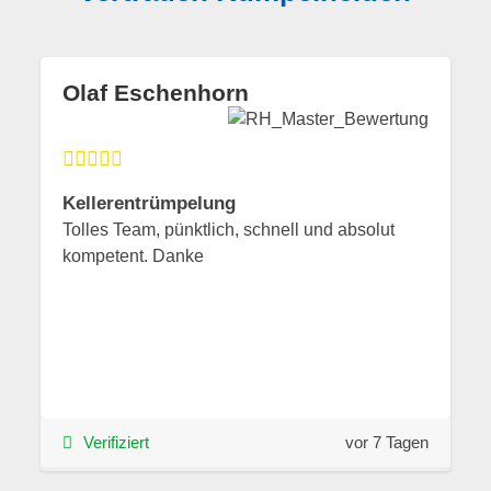
Olaf Eschenhorn
Kellerentrümpelung
Tolles Team, pünktlich, schnell und absolut
kompetent. Danke
Verifiziert
vor 7 Tagen