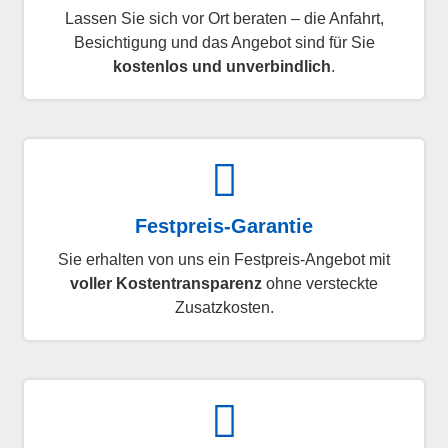
Lassen Sie sich vor Ort beraten – die Anfahrt,
Besichtigung und das Angebot sind für Sie
kostenlos und unverbindlich
.
Festpreis-Garantie
Sie erhalten von uns ein Festpreis-Angebot mit
voller Kostentransparenz
ohne versteckte
Zusatzkosten.