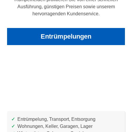
Ausführung, günstigen Preisen sowie unserem
hervorragenden Kundenservice.
Entrümpelungen
✓
Entrümpelung, Transport, Entsorgung
✓
Wohnungen, Keller, Garagen, Lager