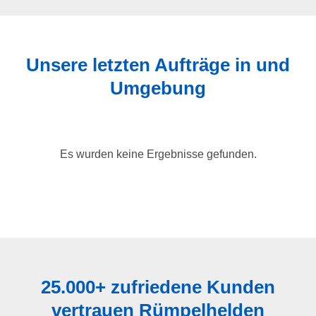
Unsere letzten Aufträge in und
Umgebung
Es wurden keine Ergebnisse gefunden.
25.000+ zufriedene Kunden
vertrauen Rümpelhelden