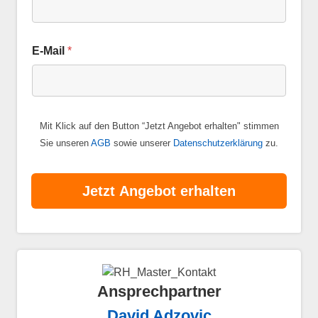
E-Mail
*
Mit Klick auf den Button “Jetzt Angebot erhalten" stimmen
Sie unseren
AGB
sowie unserer
Datenschutzerklärung
zu.
Jetzt Angebot erhalten
Ansprechpartner
David Adzovic