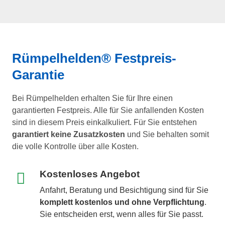
Rümpelhelden® Festpreis-
Garantie
Bei Rümpelhelden erhalten Sie für Ihre einen
garantierten Festpreis. Alle für Sie anfallenden Kosten
sind in diesem Preis einkalkuliert. Für Sie entstehen
garantiert keine Zusatzkosten
und Sie behalten somit
die volle Kontrolle über alle Kosten.
Kostenloses Angebot
Anfahrt, Beratung und Besichtigung sind für Sie
komplett kostenlos und ohne Verpflichtung
.
Sie entscheiden erst, wenn alles für Sie passt.