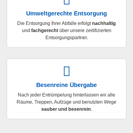
Umweltgerechte Entsorgung
Die Entsorgung Ihrer Abfälle erfolgt
nachhaltig
und
fachgerecht
über unsere zertifizierten
Entsorgungspartner.
Besenreine Übergabe
Nach jeder Entrümpelung hinterlassen wir alle
Räume, Treppen, Aufzüge und benutzten Wege
sauber und besenrein
.