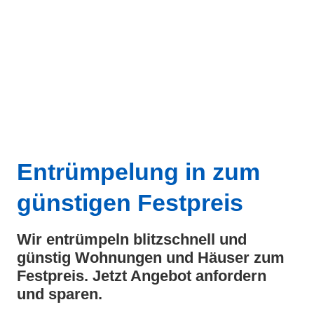
Entrümpelung in
zum
günstigen Festpreis
Wir entrümpeln blitzschnell und
günstig Wohnungen und Häuser zum
Festpreis. Jetzt Angebot anfordern
und sparen.