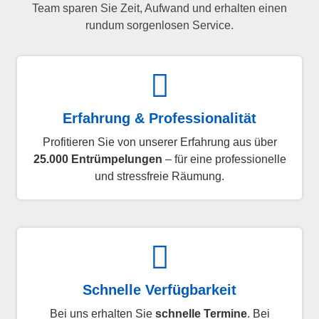
Team sparen Sie Zeit, Aufwand und erhalten einen
rundum sorgenlosen Service.
Erfahrung & Professionalität
Profitieren Sie von unserer Erfahrung aus über
25.000 Entrümpelungen
– für eine professionelle
und stressfreie Räumung.
Schnelle Verfügbarkeit
Bei uns erhalten Sie
schnelle Termine
. Bei