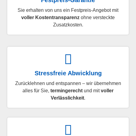
Sie erhalten von uns ein Festpreis-Angebot mit
voller Kostentransparenz
ohne versteckte
Zusatzkosten.
Stressfreie Abwicklung
Zurücklehnen und entspannen – wir übernehmen
alles für Sie,
termingerecht
und mit
voller
Verlässlichkeit
.