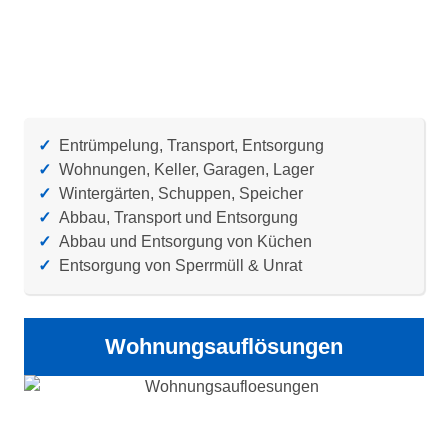
✓
Entrümpelung, Transport, Entsorgung
✓
Wohnungen, Keller, Garagen, Lager
✓
Wintergärten, Schuppen, Speicher
✓
Abbau, Transport und Entsorgung
✓
Abbau und Entsorgung von Küchen
✓
Entsorgung von Sperrmüll & Unrat
Wohnungsauflösungen