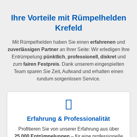
Ihre Vorteile mit Rümpelhelden
Krefeld
Mit Rümpelhelden haben Sie einen
erfahrenen
und
zuverlässigen Partner
an Ihrer Seite: Wir erledigen Ihre
Entrümpelung
pünktlich
,
professionell, diskret
und
zum
fairen Festpreis
. Dank unserem eingespielten
Team sparen Sie Zeit, Aufwand und erhalten einen
rundum sorgenlosen Service.
Erfahrung & Professionalität
Profitieren Sie von unserer Erfahrung aus über
25.000 Entrümpelungen
– für eine professionelle