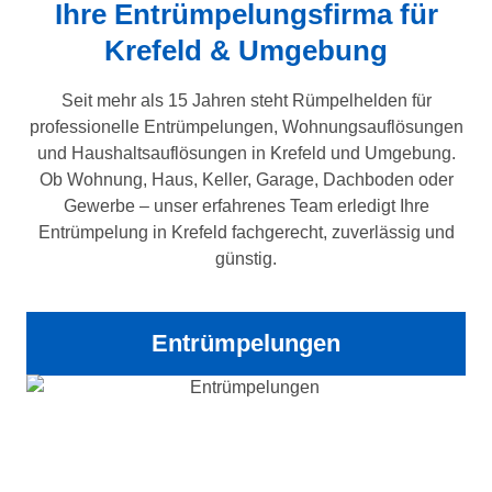
Ihre Entrümpelungsfirma für
Krefeld
& Umgebung
Seit mehr als 15 Jahren steht Rümpelhelden für
professionelle Entrümpelungen, Wohnungsauflösungen
und Haushaltsauflösungen in Krefeld und Umgebung.
Ob Wohnung, Haus, Keller, Garage, Dachboden oder
Gewerbe – unser erfahrenes Team erledigt Ihre
Entrümpelung in Krefeld fachgerecht, zuverlässig und
günstig.
Entrümpelungen