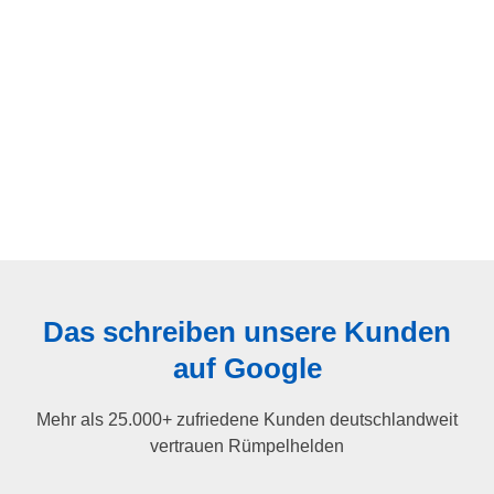
Das schreiben unsere Kunden
auf Google
Mehr als 25.000+ zufriedene Kunden deutschlandweit
vertrauen Rümpelhelden