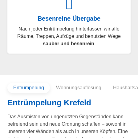
Besenreine Übergabe
Nach jeder Entrümpelung hinterlassen wir alle
Räume, Treppen, Aufzüge und benutzten Wege
sauber und besenrein
.
Entrümpelung
Wohnungsauflösung
Haushaltsa
Entrümpelung Krefeld
Das Ausmisten von ungenutzten Gegenständen kann
befreiend sein und neue Ordnung schaffen – sowohl in
unseren vier Wänden als auch in unseren Köpfen. Eine