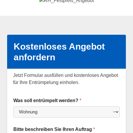
Kostenloses Angebot
anfordern
Jetzt Formular ausfüllen und kostenloses Angebot
für Ihre Entrümpelung einholen.
Was soll entrümpelt werden?
*
Bitte beschreiben Sie Ihren Auftrag
*