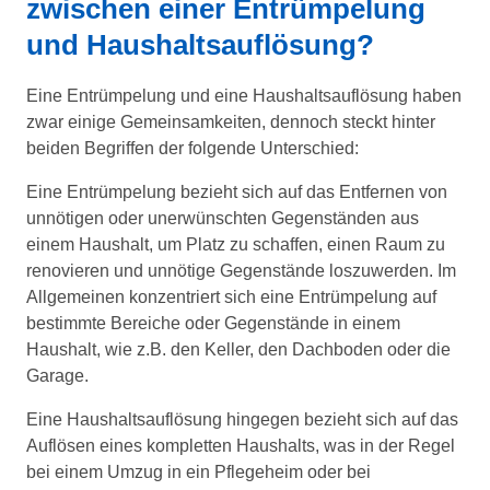
zwischen einer Entrümpelung
und Haushaltsauflösung?
Eine Entrümpelung und eine Haushaltsauflösung haben
zwar einige Gemeinsamkeiten, dennoch steckt hinter
beiden Begriffen der folgende Unterschied:
Eine Entrümpelung bezieht sich auf das Entfernen von
unnötigen oder unerwünschten Gegenständen aus
einem Haushalt, um Platz zu schaffen, einen Raum zu
renovieren und unnötige Gegenstände loszuwerden. Im
Allgemeinen konzentriert sich eine Entrümpelung auf
bestimmte Bereiche oder Gegenstände in einem
Haushalt, wie z.B. den Keller, den Dachboden oder die
Garage.
Eine Haushaltsauflösung hingegen bezieht sich auf das
Auflösen eines kompletten Haushalts, was in der Regel
bei einem Umzug in ein Pflegeheim oder bei