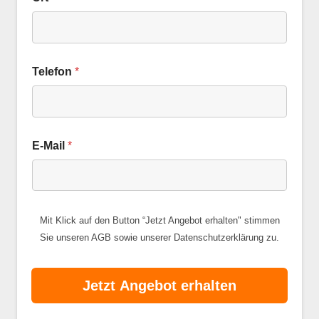
Telefon
*
E-Mail
*
Mit Klick auf den Button “Jetzt Angebot erhalten" stimmen
Sie unseren
AGB
sowie unserer
Datenschutzerklärung
zu.
Jetzt Angebot erhalten