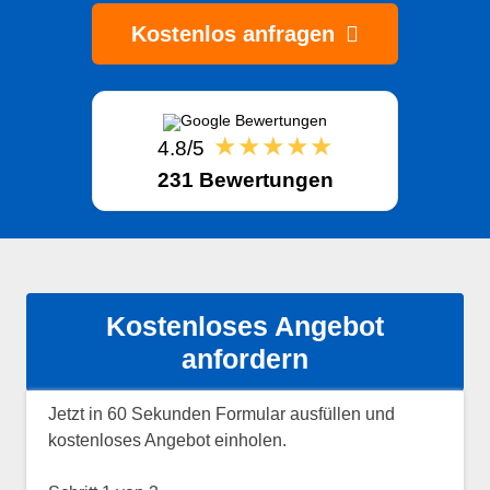
Kostenlos anfragen
★★★★★
4.8/5
231 Bewertungen
Kostenloses Angebot
anfordern
Jetzt in 60 Sekunden Formular ausfüllen und
kostenloses Angebot einholen.