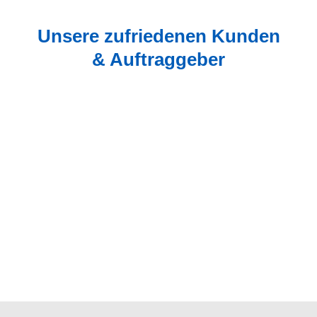
Unsere zufriedenen Kunden
& Auftraggeber