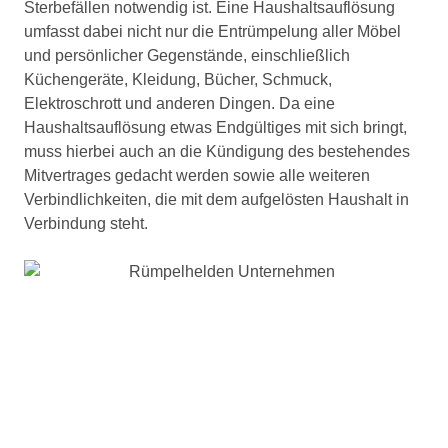
Sterbefällen notwendig ist. Eine Haushaltsauflösung
umfasst dabei nicht nur die Entrümpelung aller Möbel
und persönlicher Gegenstände, einschließlich
Küchengeräte, Kleidung, Bücher, Schmuck,
Elektroschrott und anderen Dingen. Da eine
Haushaltsauflösung etwas Endgültiges mit sich bringt,
muss hierbei auch an die Kündigung des bestehendes
Mitvertrages gedacht werden sowie alle weiteren
Verbindlichkeiten, die mit dem aufgelösten Haushalt in
Verbindung steht.