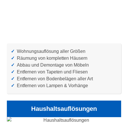
✓
Wohnungsauflösung aller Größen
✓
Räumung von kompletten Häusern
✓
Abbau und Demontage von Möbeln
✓
Entfernen von Tapeten und Fliesen
✓
Entfernen von Bodenbelägen aller Art
✓
Entfernen von Lampen & Vorhänge
Haushaltsauflösungen