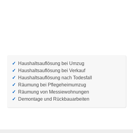
✓
Haushaltsauflösung bei Umzug
✓
Haushaltsauflösung bei Verkauf
✓
Haushaltsauflösung nach Todesfall
✓
Räumung bei Pflegeheimumzug
✓
Räumung von Messiewohnungen
✓
Demontage und Rückbauarbeiten