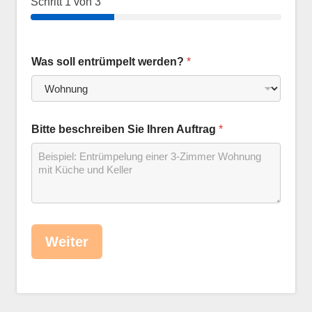
Schritt
1
von 3
Was soll entrümpelt werden?
*
Bitte beschreiben Sie Ihren Auftrag
*
Weiter