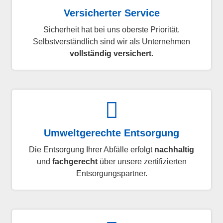
Versicherter Service
Sicherheit hat bei uns oberste Priorität.
Selbstverständlich sind wir als Unternehmen
vollständig versichert
.
Umweltgerechte Entsorgung
Die Entsorgung Ihrer Abfälle erfolgt
nachhaltig
und
fachgerecht
über unsere zertifizierten
Entsorgungspartner.