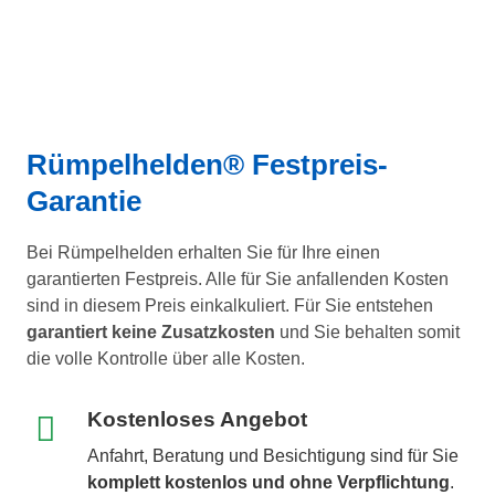
Rümpelhelden® Festpreis-
Garantie
Bei Rümpelhelden erhalten Sie für Ihre einen
garantierten Festpreis. Alle für Sie anfallenden Kosten
sind in diesem Preis einkalkuliert. Für Sie entstehen
garantiert keine Zusatzkosten
und Sie behalten somit
die volle Kontrolle über alle Kosten.
Kostenloses Angebot
Anfahrt, Beratung und Besichtigung sind für Sie
komplett kostenlos und ohne Verpflichtung
.