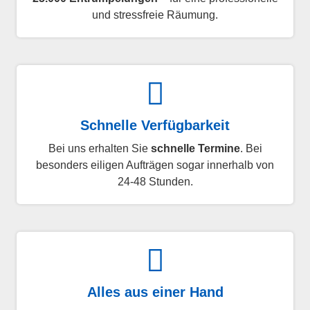
und stressfreie Räumung.
Schnelle Verfügbarkeit
Bei uns erhalten Sie
schnelle Termine
. Bei
besonders eiligen Aufträgen sogar innerhalb von
24-48 Stunden.
Alles aus einer Hand