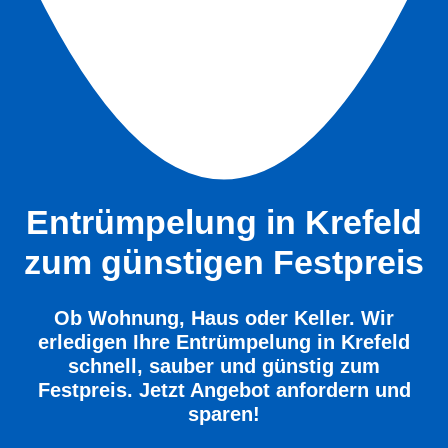
Entrümpelung in
Krefeld
zum günstigen Festpreis
Ob Wohnung, Haus oder Keller. Wir
erledigen Ihre Entrümpelung in Krefeld
schnell, sauber und günstig zum
Festpreis. Jetzt Angebot anfordern und
sparen!