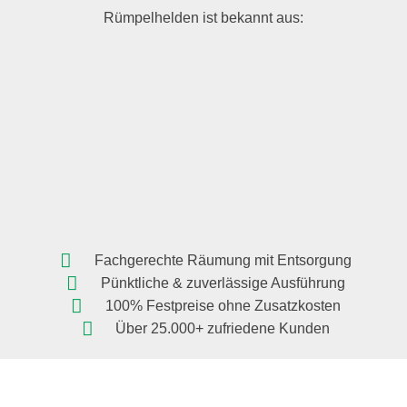
Rümpelhelden ist bekannt aus:
Fachgerechte Räumung mit Entsorgung
Pünktliche & zuverlässige Ausführung
100% Festpreise ohne Zusatzkosten
Über 25.000+ zufriedene Kunden