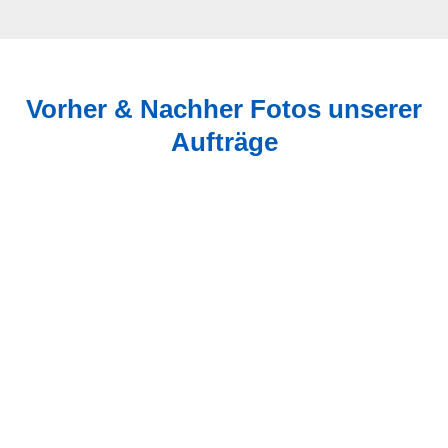
Vorher & Nachher Fotos unserer
Aufträge