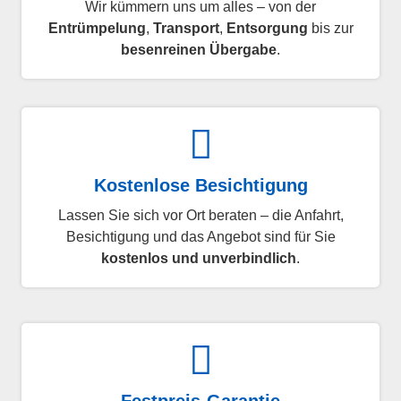
Wir kümmern uns um alles – von der
Entrümpelung
,
Transport
,
Entsorgung
bis zur
besenreinen Übergabe
.
Kostenlose Besichtigung
Lassen Sie sich vor Ort beraten – die Anfahrt,
Besichtigung und das Angebot sind für Sie
kostenlos und unverbindlich
.
Festpreis-Garantie