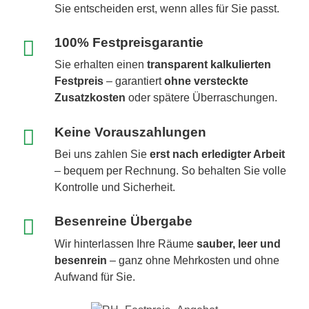
Sie entscheiden erst, wenn alles für Sie passt.
100% Festpreisgarantie
Sie erhalten einen
transparent kalkulierten
Festpreis
– garantiert
ohne versteckte
Zusatzkosten
oder spätere Überraschungen.
Keine Vorauszahlungen
Bei uns zahlen Sie
erst nach erledigter Arbeit
– bequem per Rechnung. So behalten Sie volle
Kontrolle und Sicherheit.
Besenreine Übergabe
Wir hinterlassen Ihre Räume
sauber, leer und
besenrein
– ganz ohne Mehrkosten und ohne
Aufwand für Sie.