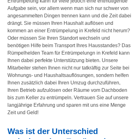
Entrümpelung kann für viele jedoch eine entmutigende
Aufgabe sein, vor allem wenn man sich nur schwer von
angesammelten Dingen trennen kann und die Zeit dabei
drängt. Sie müssen Ihren Haushalt auflösen und
kommen an einer Entrümpelung in Krefeld nicht herum?
Oder müssen Sie Ihren Standort wechseln und
benötigen Hilfe beim Transport Ihres Hausstandes? Das
Rümpelhelden Team für Entrümpelungn in Krefeld kann
Ihnen dabei perfekte Unterstützung bieten. Unsere
Mitarbeiter stehen Ihnen nicht nur tatkräftig zur Seite bei
Wohnungs- und Haushaltsauflösungen, sondern helfen
Ihnen zusätzlich dabei Ihren Umzug durchzuführen,
Ihren Betrieb aufzulösen oder Räume vom Dachboden
bis zum Keller zu entrümpeln. Vertrauen Sie auf unsere
langjährige Erfahrung und sparen mit uns eine Menge
Zeit und Geld!
Was ist der Unterschied