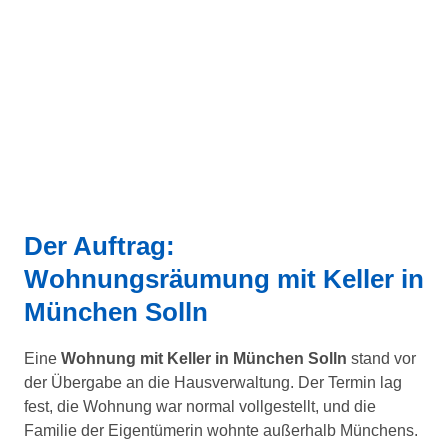
Der Auftrag:
Wohnungsräumung mit Keller in
München Solln
Eine
Wohnung mit Keller in München Solln
stand vor
der Übergabe an die Hausverwaltung. Der Termin lag
fest, die Wohnung war normal vollgestellt, und die
Familie der Eigentümerin wohnte außerhalb Münchens.