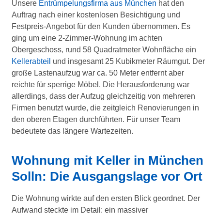
Unsere
Entrümpelungsfirma aus München
hat den
Auftrag nach einer kostenlosen Besichtigung und
Festpreis-Angebot für den Kunden übernommen. Es
ging um eine 2-Zimmer-Wohnung im achten
Obergeschoss, rund 58 Quadratmeter Wohnfläche ein
Kellerabteil
und insgesamt 25 Kubikmeter Räumgut. Der
große Lastenaufzug war ca. 50 Meter entfernt aber
reichte für sperrige Möbel. Die Herausforderung war
allerdings, dass der Aufzug gleichzeitig von mehreren
Firmen benutzt wurde, die zeitgleich Renovierungen in
den oberen Etagen durchführten. Für unser Team
bedeutete das längere Wartezeiten.
Wohnung mit Keller in München
Solln: Die Ausgangslage vor Ort
Die Wohnung wirkte auf den ersten Blick geordnet. Der
Aufwand steckte im Detail: ein massiver