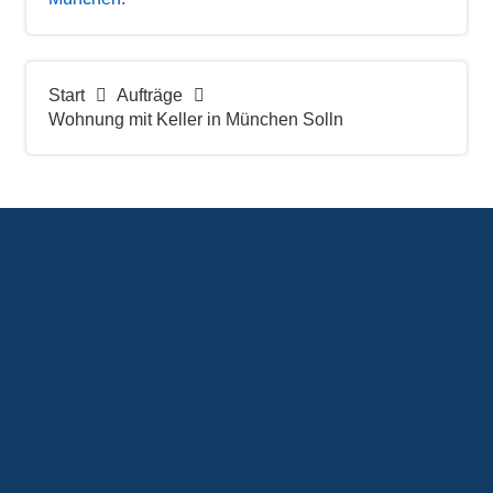
Start
Aufträge
Wohnung mit Keller in München Solln