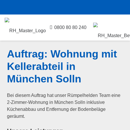
0800 80 80 240
Auftrag: Wohnung mit
Kellerabteil in
München Solln
Bei diesem Auftrag hat unser Rümpelhelden Team eine
2-Zimmer-Wohnung in München Solln inklusive
Küchenabbau und Entfernung der Bodenbeläge
geräumt.