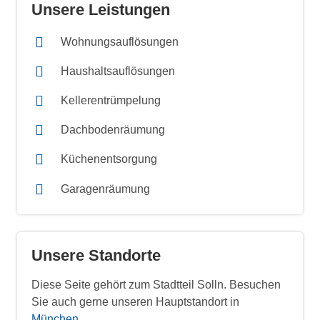
Unsere Leistungen
Wohnungsauflösungen
Haushaltsauflösungen
Kellerentrümpelung
Dachbodenräumung
Küchenentsorgung
Garagenräumung
Unsere Standorte
Diese Seite gehört zum Stadtteil Solln. Besuchen
Sie auch gerne unseren Hauptstandort in
München
.