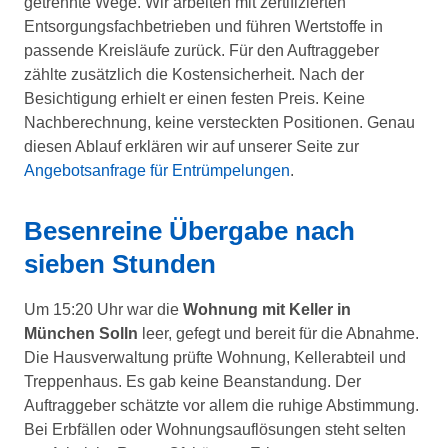
getrennte Wege. Wir arbeiten mit zertifizierten
Entsorgungsfachbetrieben und führen Wertstoffe in
passende Kreisläufe zurück. Für den Auftraggeber
zählte zusätzlich die Kostensicherheit. Nach der
Besichtigung erhielt er einen festen Preis. Keine
Nachberechnung, keine versteckten Positionen. Genau
diesen Ablauf erklären wir auf unserer Seite zur
Angebotsanfrage für Entrümpelungen
.
Besenreine Übergabe nach
sieben Stunden
Um 15:20 Uhr war die
Wohnung mit Keller in
München Solln
leer, gefegt und bereit für die Abnahme.
Die Hausverwaltung prüfte Wohnung, Kellerabteil und
Treppenhaus. Es gab keine Beanstandung. Der
Auftraggeber schätzte vor allem die ruhige Abstimmung.
Bei Erbfällen oder Wohnungsauflösungen steht selten