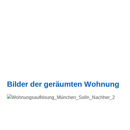
Bilder der geräumten Wohnung