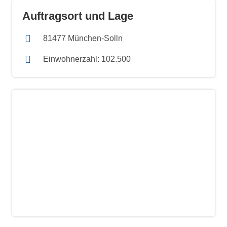
Auftragsort und Lage
81477 München-Solln
Einwohnerzahl: 102.500