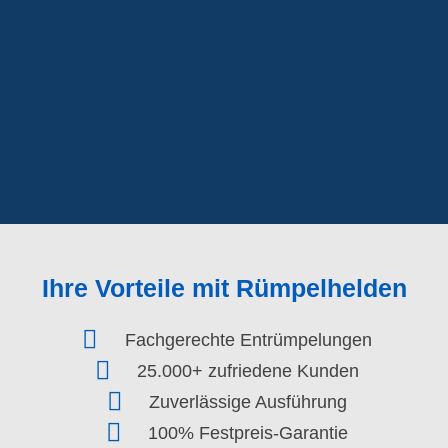
Ihre Vorteile mit Rümpelhelden
Fachgerechte Entrümpelungen
25.000+ zufriedene Kunden
Zuverlässige Ausführung
100% Festpreis-Garantie