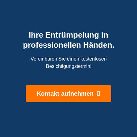
Ihre Entrümpelung in
professionellen Händen.
Vereinbaren Sie einen kostenlosen
Besichtigungstermin!
Kontakt aufnehmen