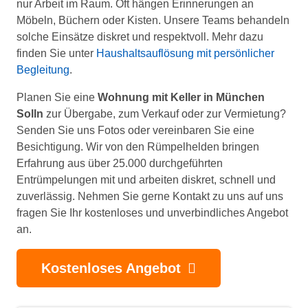
nur Arbeit im Raum. Oft hängen Erinnerungen an
Möbeln, Büchern oder Kisten. Unsere Teams behandeln
solche Einsätze diskret und respektvoll. Mehr dazu
finden Sie unter
Haushaltsauflösung mit persönlicher
Begleitung
.
Planen Sie eine
Wohnung mit Keller in München
Solln
zur Übergabe, zum Verkauf oder zur Vermietung?
Senden Sie uns Fotos oder vereinbaren Sie eine
Besichtigung. Wir von den Rümpelhelden bringen
Erfahrung aus über 25.000 durchgeführten
Entrümpelungen mit und arbeiten diskret, schnell und
zuverlässig. Nehmen Sie gerne Kontakt zu uns auf uns
fragen Sie Ihr kostenloses und unverbindliches Angebot
an.
Kostenloses Angebot