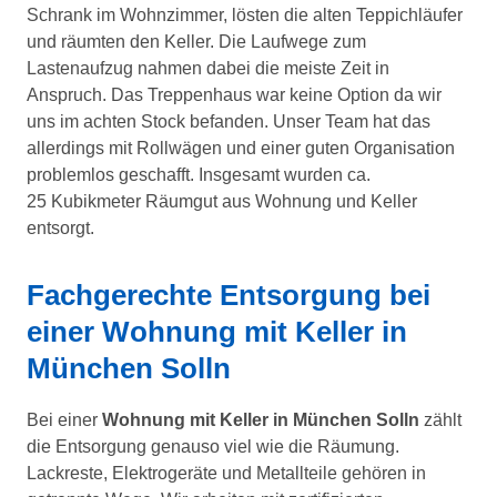
Schrank im Wohnzimmer, lösten die alten Teppichläufer
und räumten den Keller. Die Laufwege zum
Lastenaufzug nahmen dabei die meiste Zeit in
Anspruch. Das Treppenhaus war keine Option da wir
uns im achten Stock befanden. Unser Team hat das
allerdings mit Rollwägen und einer guten Organisation
problemlos geschafft. Insgesamt wurden ca.
25 Kubikmeter Räumgut aus Wohnung und Keller
entsorgt.
Fachgerechte Entsorgung bei
einer Wohnung mit Keller in
München Solln
Bei einer
Wohnung mit Keller in München Solln
zählt
die Entsorgung genauso viel wie die Räumung.
Lackreste, Elektrogeräte und Metallteile gehören in