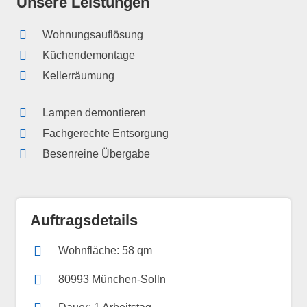
Unsere Leistungen
Wohnungsauflösung
Küchendemontage
Kellerräumung
Lampen demontieren
Fachgerechte Entsorgung
Besenreine Übergabe
Auftragsdetails
Wohnfläche: 58 qm
80993 München-Solln