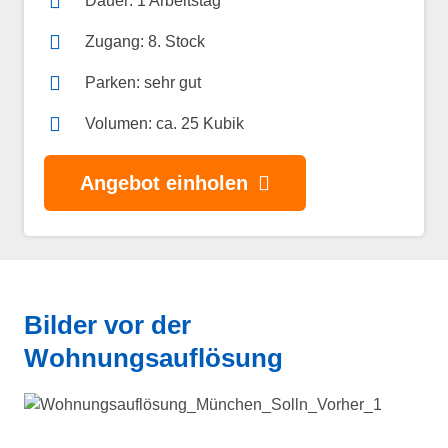
Dauer: 1 Arbeitstag
Zugang: 8. Stock
Parken: sehr gut
Volumen: ca. 25 Kubik
Angebot einholen
Bilder vor der
Wohnungsauflösung