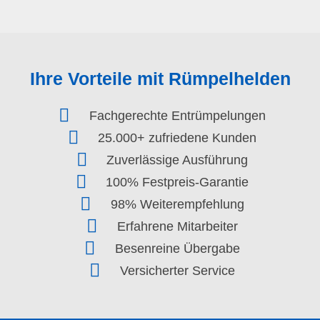
Ihre Vorteile mit Rümpelhelden
Fachgerechte Entrümpelungen
25.000+ zufriedene Kunden
Zuverlässige Ausführung
100% Festpreis-Garantie
98% Weiterempfehlung
Erfahrene Mitarbeiter
Besenreine Übergabe
Versicherter Service