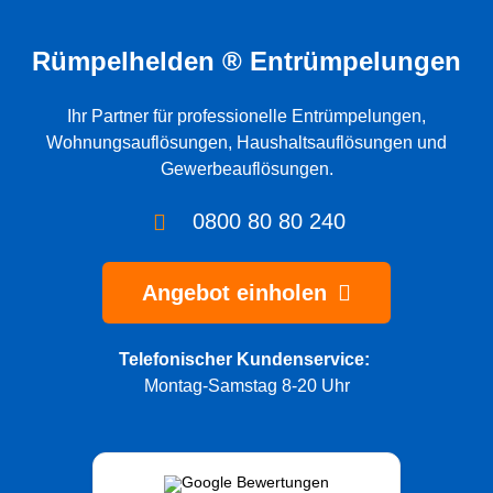
Rümpelhelden ® Entrümpelungen
Ihr Partner für professionelle
Entrümpelungen
,
Wohnungsauflösungen
,
Haushaltsauflösungen
und
Gewerbeauflösungen
.
0800 80 80 240
Angebot einholen
Telefonischer Kundenservice:
Montag-Samstag 8-20 Uhr