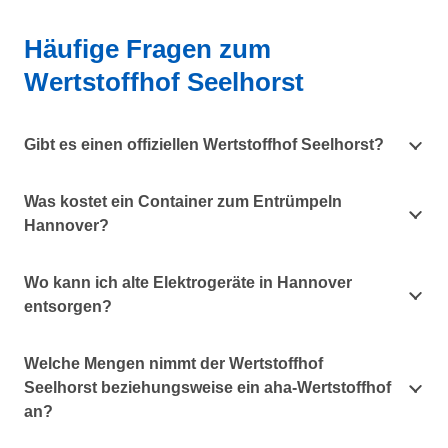
Häufige Fragen zum
Wertstoffhof Seelhorst
Gibt es einen offiziellen Wertstoffhof Seelhorst?
Was kostet ein Container zum Entrümpeln
Hannover?
Wo kann ich alte Elektrogeräte in Hannover
entsorgen?
Welche Mengen nimmt der Wertstoffhof
Seelhorst beziehungsweise ein aha-Wertstoffhof
an?