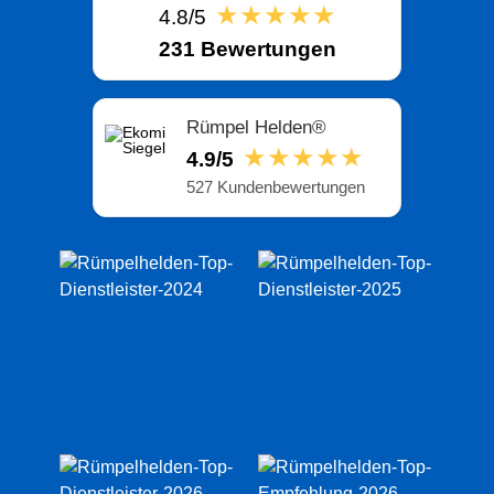
★★★★★
4.8/5
231 Bewertungen
Rümpel Helden®
★★★★★
4.9/5
527 Kundenbewertungen