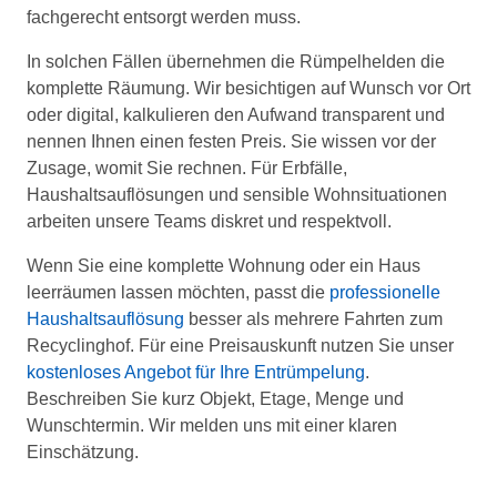
fachgerecht entsorgt werden muss.
In solchen Fällen übernehmen die Rümpelhelden die
komplette Räumung. Wir besichtigen auf Wunsch vor Ort
oder digital, kalkulieren den Aufwand transparent und
nennen Ihnen einen festen Preis. Sie wissen vor der
Zusage, womit Sie rechnen. Für Erbfälle,
Haushaltsauflösungen und sensible Wohnsituationen
arbeiten unsere Teams diskret und respektvoll.
Wenn Sie eine komplette Wohnung oder ein Haus
leerräumen lassen möchten, passt die
professionelle
Haushaltsauflösung
besser als mehrere Fahrten zum
Recyclinghof. Für eine Preisauskunft nutzen Sie unser
kostenloses Angebot für Ihre Entrümpelung
.
Beschreiben Sie kurz Objekt, Etage, Menge und
Wunschtermin. Wir melden uns mit einer klaren
Einschätzung.