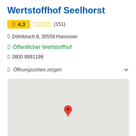
Wertstoffhof Seelhorst
4,3
(151)
Döhrbruch 8, 30559 Hannover
Öffentlicher Wertstoffhof
0800 9991199
Öffnungszeiten zeigen