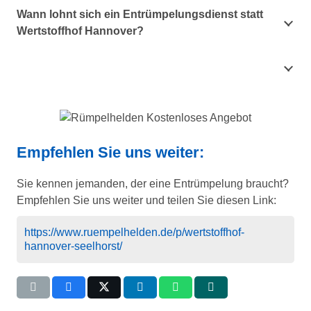
Wann lohnt sich ein Entrümpelungsdienst statt
Wertstoffhof Hannover?
Empfehlen Sie uns weiter:
Sie kennen jemanden, der eine Entrümpelung braucht?
Empfehlen Sie uns weiter und teilen Sie diesen Link:
https://www.ruempelhelden.de/p/wertstoffhof-
hannover-seelhorst/