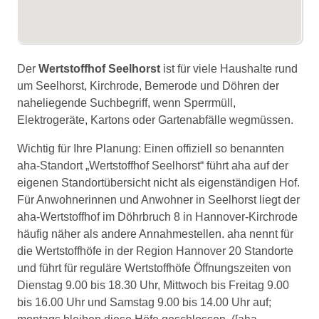
Der
Wertstoffhof Seelhorst
ist für viele Haushalte rund
um Seelhorst, Kirchrode, Bemerode und Döhren der
naheliegende Suchbegriff, wenn Sperrmüll,
Elektrogeräte, Kartons oder Gartenabfälle wegmüssen.
Wichtig für Ihre Planung: Einen offiziell so benannten
aha-Standort „Wertstoffhof Seelhorst“ führt aha auf der
eigenen Standortübersicht nicht als eigenständigen Hof.
Für Anwohnerinnen und Anwohner in Seelhorst liegt der
aha-Wertstoffhof im Döhrbruch 8 in Hannover-Kirchrode
häufig näher als andere Annahmestellen. aha nennt für
die Wertstoffhöfe in der Region Hannover 20 Standorte
und führt für reguläre Wertstoffhöfe Öffnungszeiten von
Dienstag 9.00 bis 18.30 Uhr, Mittwoch bis Freitag 9.00
bis 16.00 Uhr und Samstag 9.00 bis 14.00 Uhr auf;