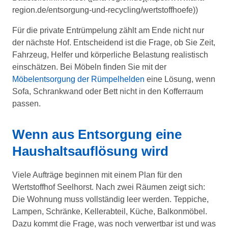
region.de/entsorgung-und-recycling/wertstoffhoefe))
Für die private Entrümpelung zählt am Ende nicht nur
der nächste Hof. Entscheidend ist die Frage, ob Sie Zeit,
Fahrzeug, Helfer und körperliche Belastung realistisch
einschätzen. Bei Möbeln finden Sie mit der
Möbelentsorgung der Rümpelhelden
eine Lösung, wenn
Sofa, Schrankwand oder Bett nicht in den Kofferraum
passen.
Wenn aus Entsorgung eine
Haushaltsauflösung wird
Viele Aufträge beginnen mit einem Plan für den
Wertstoffhof Seelhorst. Nach zwei Räumen zeigt sich:
Die Wohnung muss vollständig leer werden. Teppiche,
Lampen, Schränke, Kellerabteil, Küche, Balkonmöbel.
Dazu kommt die Frage, was noch verwertbar ist und was