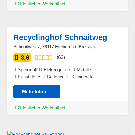
Öffentlicher Wertstoffhof
Recyclinghof Schnaitweg
Schnaitweg 7, 79117 Freiburg im Breisgau
3,6
(63)
Sperrmüll
Elektrogeräte
Metalle
Kunststoffe
Batterien
Kleingeräte
Mehr Infos
Öffentlicher Wertstoffhof