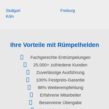
Stuttgart
Freiburg
Köln
Ihre Vorteile mit Rümpelhelden
Fachgerechte Entrümpelungen
25.000+ zufriedene Kunden
Zuverlässige Ausführung
100% Festpreis-Garantie
98% Weiterempfehlung
Erfahrene Mitarbeiter
Besenreine Übergabe