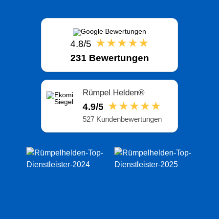
★★★★★
4.8/5
231 Bewertungen
Rümpel Helden®
★★★★★
4.9/5
527 Kundenbewertungen