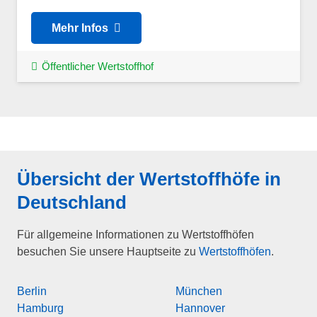
Mehr Infos
Öffentlicher Wertstoffhof
Übersicht der Wertstoffhöfe in
Deutschland
Für allgemeine Informationen zu Wertstoffhöfen
besuchen Sie unsere Hauptseite zu
Wertstoffhöfen
.
Berlin
München
Hamburg
Hannover