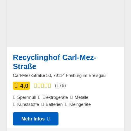
Recyclinghof Carl-Mez-
Straße
Carl-Mez-Straße 50, 79114 Freiburg im Breisgau
4,0
(176)
Sperrmüll
Elektrogeräte
Metalle
Kunststoffe
Batterien
Kleingeräte
Mehr Infos