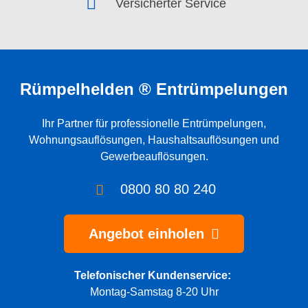
Versicherter Service
Rümpelhelden ® Entrümpelungen
Ihr Partner für professionelle
Entrümpelungen
,
Wohnungsauflösungen
,
Haushaltsauflösungen
und
Gewerbeauflösungen
.
0800 80 80 240
Angebot einholen
Telefonischer Kundenservice:
Montag-Samstag 8-20 Uhr