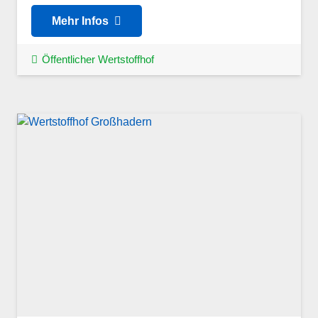
Mehr Infos
Öffentlicher Wertstoffhof