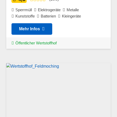
Sperrmüll
Elektrogeräte
Metalle
Kunststoffe
Batterien
Kleingeräte
Mehr Infos
Öffentlicher Wertstoffhof