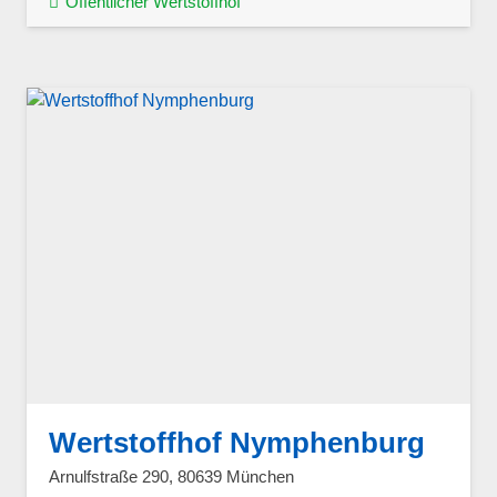
Öffentlicher Wertstoffhof
Wertstoffhof Nymphenburg
Arnulfstraße 290, 80639 München