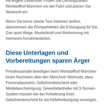
mit engem Zeitfenster. Prüfen Sie Öffnungszeiten
Wertstoffhof München vor der Fahrt und planen Sie
Wartezeit ein.
Wenn Sie keine zweite Tour riskieren wollen,
übernehmen die Rümpelhelden die Entsorgung für Sie.
Das spart Wege, Muskelkraft und Abstimmung mit
mehreren Annahmestellen.
Diese Unterlagen und
Vorbereitungen sparen Ärger
Privathaushalte benötigen beim Wertstoffhof München
einen Nachweis über den Münchner Wohnsitz, etwa
Personalausweis, Gebührenbescheid oder
Meldebescheinigung. Gewerbebetriebe mit 3-Tonnen-
System müssen bei der Anlieferung ihren
Gebührenbescheid für die Abfallentsorgung vorzeigen.