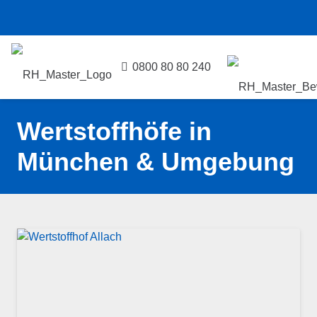
0800 80 80 240
Wertstoffhöfe in
München & Umgebung