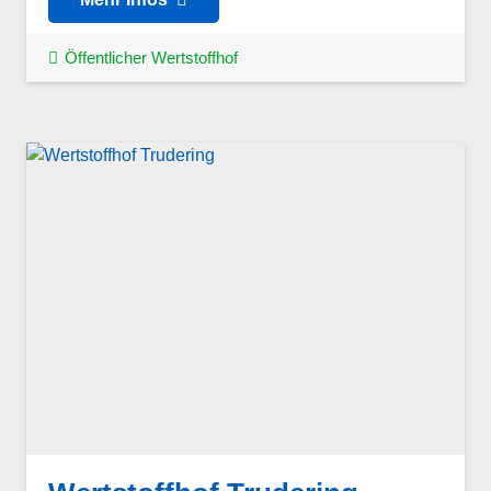
Öffentlicher Wertstoffhof