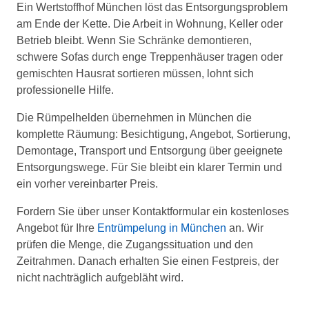
Ein Wertstoffhof München löst das Entsorgungsproblem
am Ende der Kette. Die Arbeit in Wohnung, Keller oder
Betrieb bleibt. Wenn Sie Schränke demontieren,
schwere Sofas durch enge Treppenhäuser tragen oder
gemischten Hausrat sortieren müssen, lohnt sich
professionelle Hilfe.
Die Rümpelhelden übernehmen in München die
komplette Räumung: Besichtigung, Angebot, Sortierung,
Demontage, Transport und Entsorgung über geeignete
Entsorgungswege. Für Sie bleibt ein klarer Termin und
ein vorher vereinbarter Preis.
Fordern Sie über unser Kontaktformular ein kostenloses
Angebot für Ihre
Entrümpelung in München
an. Wir
prüfen die Menge, die Zugangssituation und den
Zeitrahmen. Danach erhalten Sie einen Festpreis, der
nicht nachträglich aufgebläht wird.