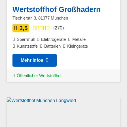
Wertstoffhof Großhadern
Tischlerstr. 3, 81377 München
3,5
(270)
Sperrmüll
Elektrogeräte
Metalle
Kunststoffe
Batterien
Kleingeräte
Mehr Infos
Öffentlicher Wertstoffhof