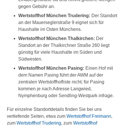
gegen Gebühr an.
Wertstoffhof München Trudering:
Der Standort
an der Mauerseglerstraße 9 eignet sich für
Haushalte im Osten Münchens.
Wertstoffhof München Thalkirchen:
Der
Standort an der Thalkirchner Straße 260 liegt
günstig für viele Haushalte im Süden und
Südwesten.
Wertstoffhof München Pasing:
Einen Hof mit
dem Namen Pasing führt der AWM auf der
zentralen Wertstoffhofliste nicht; für Pasing
kommen je nach Adresse Langwied,
Nymphenburg oder Sendling-Westpark infrage.
Für einzelne Standortdetails finden Sie bei uns
vertiefende Seiten, etwa zum
Wertstoffhof Freimann
,
zum
Wertstoffhof Trudering
, zum
Wertstoffhof