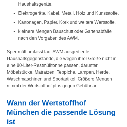
Haushaltsgeräte,
Elektrogeräte, Kabel, Metall, Holz und Kunststoffe,
Kartonagen, Papier, Kork und weitere Wertstoffe,
kleinere Mengen Bauschutt oder Gartenabfälle
nach den Vorgaben des AWM.
Sperrmüll umfasst laut AWM ausgediente
Haushaltsgegenstände, die wegen ihrer Größe nicht in
eine 80-Liter-Restmülltonne passen, darunter
Möbelstücke, Matratzen, Teppiche, Lampen, Herde,
Waschmaschinen und Sportartikel. Größere Mengen
nimmt der Wertstoffhof plus gegen Gebühr an.
Wann der Wertstoffhof
München die passende Lösung
ist