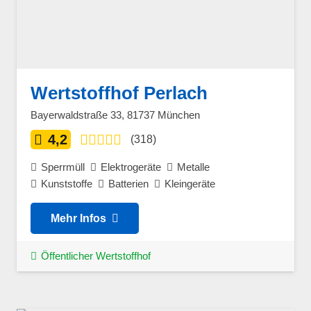
Wertstoffhof Perlach
Bayerwaldstraße 33, 81737 München
4,2
(318)
Sperrmüll
Elektrogeräte
Metalle
Kunststoffe
Batterien
Kleingeräte
Mehr Infos
Öffentlicher Wertstoffhof