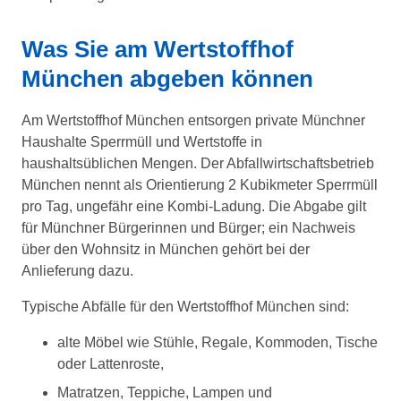
Was Sie am Wertstoffhof
München abgeben können
Am Wertstoffhof München entsorgen private Münchner
Haushalte Sperrmüll und Wertstoffe in
haushaltsüblichen Mengen. Der Abfallwirtschaftsbetrieb
München nennt als Orientierung 2 Kubikmeter Sperrmüll
pro Tag, ungefähr eine Kombi-Ladung. Die Abgabe gilt
für Münchner Bürgerinnen und Bürger; ein Nachweis
über den Wohnsitz in München gehört bei der
Anlieferung dazu.
Typische Abfälle für den Wertstoffhof München sind:
alte Möbel wie Stühle, Regale, Kommoden, Tische
oder Lattenroste,
Matratzen, Teppiche, Lampen und