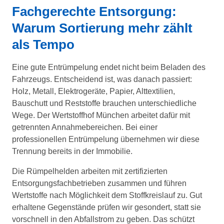
Fachgerechte Entsorgung:
Warum Sortierung mehr zählt
als Tempo
Eine gute Entrümpelung endet nicht beim Beladen des
Fahrzeugs. Entscheidend ist, was danach passiert:
Holz, Metall, Elektrogeräte, Papier, Alttextilien,
Bauschutt und Reststoffe brauchen unterschiedliche
Wege. Der Wertstoffhof München arbeitet dafür mit
getrennten Annahmebereichen. Bei einer
professionellen Entrümpelung übernehmen wir diese
Trennung bereits in der Immobilie.
Die Rümpelhelden arbeiten mit zertifizierten
Entsorgungsfachbetrieben zusammen und führen
Wertstoffe nach Möglichkeit dem Stoffkreislauf zu. Gut
erhaltene Gegenstände prüfen wir gesondert, statt sie
vorschnell in den Abfallstrom zu geben. Das schützt