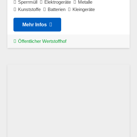
Sperrmüll
Elektrogeräte
Metalle
Kunststoffe
Batterien
Kleingeräte
Mehr Infos
Öffentlicher Wertstoffhof