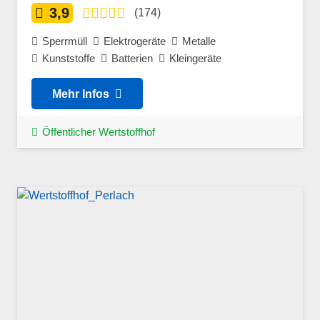
3,9
(174)
Sperrmüll
Elektrogeräte
Metalle
Kunststoffe
Batterien
Kleingeräte
Mehr Infos
Öffentlicher Wertstoffhof