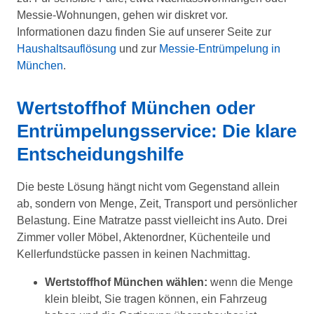
Messie-Wohnungen, gehen wir diskret vor.
Informationen dazu finden Sie auf unserer Seite zur
Haushaltsauflösung
und zur
Messie-Entrümpelung in
München
.
Wertstoffhof München oder
Entrümpelungsservice: Die klare
Entscheidungshilfe
Die beste Lösung hängt nicht vom Gegenstand allein
ab, sondern von Menge, Zeit, Transport und persönlicher
Belastung. Eine Matratze passt vielleicht ins Auto. Drei
Zimmer voller Möbel, Aktenordner, Küchenteile und
Kellerfundstücke passen in keinen Nachmittag.
Wertstoffhof München wählen:
wenn die Menge
klein bleibt, Sie tragen können, ein Fahrzeug