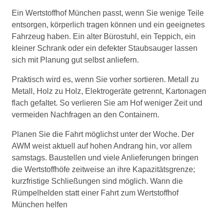
Ein Wertstoffhof München passt, wenn Sie wenige Teile
entsorgen, körperlich tragen können und ein geeignetes
Fahrzeug haben. Ein alter Bürostuhl, ein Teppich, ein
kleiner Schrank oder ein defekter Staubsauger lassen
sich mit Planung gut selbst anliefern.
Praktisch wird es, wenn Sie vorher sortieren. Metall zu
Metall, Holz zu Holz, Elektrogeräte getrennt, Kartonagen
flach gefaltet. So verlieren Sie am Hof weniger Zeit und
vermeiden Nachfragen an den Containern.
Planen Sie die Fahrt möglichst unter der Woche. Der
AWM weist aktuell auf hohen Andrang hin, vor allem
samstags. Baustellen und viele Anlieferungen bringen
die Wertstoffhöfe zeitweise an ihre Kapazitätsgrenze;
kurzfristige Schließungen sind möglich. Wann die
Rümpelhelden statt einer Fahrt zum Wertstoffhof
München helfen