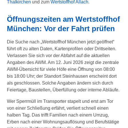
Thalkirchen
und zum
Wertstoffhof Allach
.
Öffnungszeiten am Wertstoffhof
München: Vor der Fahrt prüfen
Die Suche nach „Wertstoffhof München jetzt geöffnet“
führt oft zu alten Daten, Kartenprofilen oder Drittseiten.
Verlassen Sie sich vor der Abfahrt auf die aktuellen
Angaben des AWM. Am 12. Juni 2026 zeigt die zentrale
AWM-Übersicht für viele Höfe eine Öffnung von 08:00
bis 18:00 Uhr; der Standort Steinhausen erscheint dort
als geschlossen. Solche Angaben ändern sich durch
Feiertage, Baustellen, Überfüllung oder interne Abläufe.
Wer Sperrmüll im Transporter stapelt und erst am Tor
von einer Schließung erfährt, verliert schnell einen
halben Tag. Das trifft Familien nach einem Umzug,
Erben nach einer Wohnungsauflösung und Berufstätige