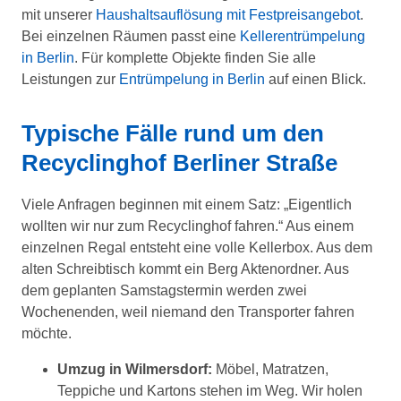
mit unserer
Haushaltsauflösung mit Festpreisangebot
.
Bei einzelnen Räumen passt eine
Kellerentrümpelung
in Berlin
. Für komplette Objekte finden Sie alle
Leistungen zur
Entrümpelung in Berlin
auf einen Blick.
Typische Fälle rund um den
Recyclinghof Berliner Straße
Viele Anfragen beginnen mit einem Satz: „Eigentlich
wollten wir nur zum Recyclinghof fahren.“ Aus einem
einzelnen Regal entsteht eine volle Kellerbox. Aus dem
alten Schreibtisch kommt ein Berg Aktenordner. Aus
dem geplanten Samstagstermin werden zwei
Wochenenden, weil niemand den Transporter fahren
möchte.
Umzug in Wilmersdorf:
Möbel, Matratzen,
Teppiche und Kartons stehen im Weg. Wir holen