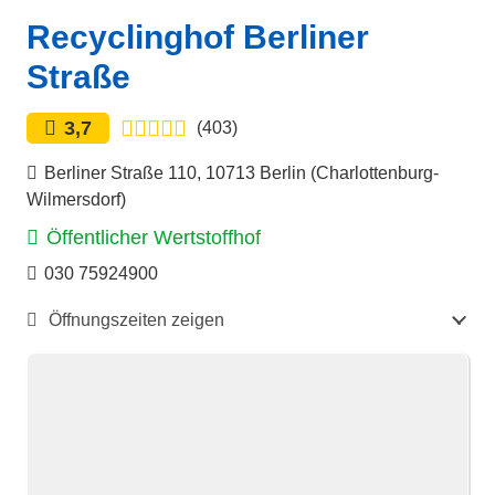
Recyclinghof Berliner
Straße
3,7
(403)
Berliner Straße 110, 10713 Berlin (Charlottenburg-
Wilmersdorf)
Öffentlicher Wertstoffhof
030 75924900
Öffnungszeiten zeigen