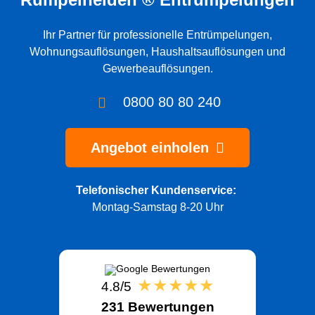
Ihr Partner für professionelle
Entrümpelungen
,
Wohnungsauflösungen
,
Haushaltsauflösungen
und
Gewerbeauflösungen
.
0800 80 80 240
Angebot einholen
Telefonischer Kundenservice:
Montag-Samstag 8-20 Uhr
★★★★★
4.8/5
231 Bewertungen