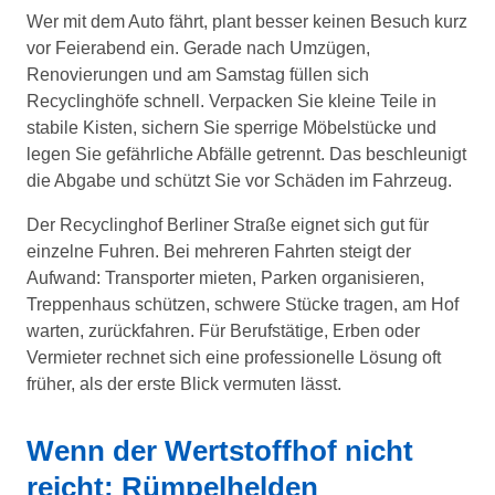
Wer mit dem Auto fährt, plant besser keinen Besuch kurz
vor Feierabend ein. Gerade nach Umzügen,
Renovierungen und am Samstag füllen sich
Recyclinghöfe schnell. Verpacken Sie kleine Teile in
stabile Kisten, sichern Sie sperrige Möbelstücke und
legen Sie gefährliche Abfälle getrennt. Das beschleunigt
die Abgabe und schützt Sie vor Schäden im Fahrzeug.
Der Recyclinghof Berliner Straße eignet sich gut für
einzelne Fuhren. Bei mehreren Fahrten steigt der
Aufwand: Transporter mieten, Parken organisieren,
Treppenhaus schützen, schwere Stücke tragen, am Hof
warten, zurückfahren. Für Berufstätige, Erben oder
Vermieter rechnet sich eine professionelle Lösung oft
früher, als der erste Blick vermuten lässt.
Wenn der Wertstoffhof nicht
reicht: Rümpelhelden