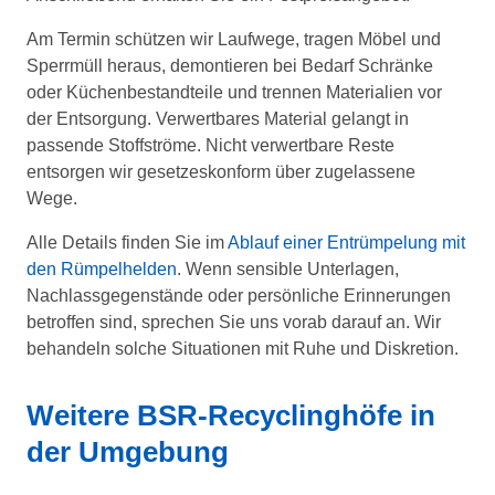
Am Termin schützen wir Laufwege, tragen Möbel und
Sperrmüll heraus, demontieren bei Bedarf Schränke
oder Küchenbestandteile und trennen Materialien vor
der Entsorgung. Verwertbares Material gelangt in
passende Stoffströme. Nicht verwertbare Reste
entsorgen wir gesetzeskonform über zugelassene
Wege.
Alle Details finden Sie im
Ablauf einer Entrümpelung mit
den Rümpelhelden
. Wenn sensible Unterlagen,
Nachlassgegenstände oder persönliche Erinnerungen
betroffen sind, sprechen Sie uns vorab darauf an. Wir
behandeln solche Situationen mit Ruhe und Diskretion.
Weitere BSR-Recyclinghöfe in
der Umgebung