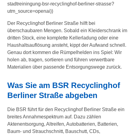
stadtreiningung-bsr-recyclinghof-berliner-strasse?
utm_source=openai))
Der Recyclinghof Berliner Straße hilft bei
überschaubaren Mengen. Sobald ein Kleiderschrank im
dritten Stock, eine komplette Kellerladung oder eine
Haushaltsauflösung ansteht, kippt der Aufwand schnell.
Genau dort kommen die Rümpelhelden ins Spiel: Wir
holen ab, tragen, sortieren und führen verwertbare
Materialien über passende Entsorgungswege zurück.
Was Sie am BSR Recyclinghof
Berliner Straße abgeben
Die BSR führt für den Recyclinghof Berliner Straße ein
breites Annahmespektrum auf. Dazu zählen
Aktenentsorgung, Altreifen, Autobatterien, Batterien,
Baum- und Strauchschnitt, Bauschutt, CDs,