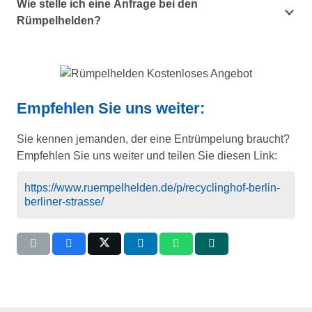
Wie stelle ich eine Anfrage bei den
Rümpelhelden?
Empfehlen Sie uns weiter:
Sie kennen jemanden, der eine Entrümpelung braucht?
Empfehlen Sie uns weiter und teilen Sie diesen Link:
https://www.ruempelhelden.de/p/recyclinghof-berlin-
berliner-strasse/