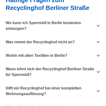
Häufige Fragen zum
Recyclinghof Berliner Straße
Wo kann ich Sperrmüll in Berlin kostenlos
entsorgen?
Was nimmt der Recyclinghof nicht an?
Wohin mit alten Textilien in Berlin?
Wann lohnt sich der Recyclinghof Berliner Straße
für Sperrmüll?
Hilft ein Recyclinghof bei einer kompletten
Wohnungsauflösung?