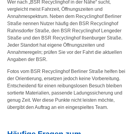
Wer nach „BSR Recyclinghof in der Nähe“ sucht,
vergleicht meist Fahrzeit, Öffnungszeiten und
Annahmespektrum. Neben dem Recyclinghof Berliner
Straße nennen Nutzer häufig den BSR Recyclinghof
Rahnsdorfer Straße, den BSR Recyclinghof Lengeder
Straße und den BSR Recyclinghof Ilsenburger Straße.
Jeder Standort hat eigene Öffnungszeiten und
Annahmeregeln; prüfen Sie vor der Fahrt die aktuellen
Angaben der BSR.
Fotos vom BSR Recyclinghof Berliner Straße helfen bei
der Orientierung, ersetzen jedoch keine Vorbereitung.
Entscheidend für einen reibungslosen Besuch bleiben
sortierte Materialien, passende Ladungssicherung und
genug Zeit. Wer diese Punkte nicht leisten möchte,
übergibt den Auftrag an ein eingespieltes Team.