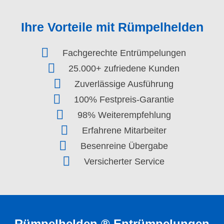
Ihre Vorteile mit Rümpelhelden
Fachgerechte Entrümpelungen
25.000+ zufriedene Kunden
Zuverlässige Ausführung
100% Festpreis-Garantie
98% Weiterempfehlung
Erfahrene Mitarbeiter
Besenreine Übergabe
Versicherter Service
Rümpelhelden ® Entrümpelungen