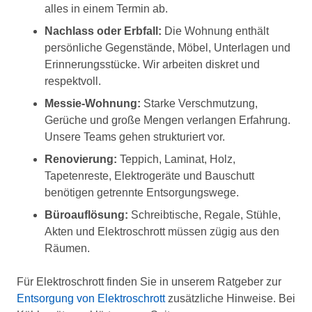
alles in einem Termin ab.
Nachlass oder Erbfall:
Die Wohnung enthält
persönliche Gegenstände, Möbel, Unterlagen und
Erinnerungsstücke. Wir arbeiten diskret und
respektvoll.
Messie-Wohnung:
Starke Verschmutzung,
Gerüche und große Mengen verlangen Erfahrung.
Unsere Teams gehen strukturiert vor.
Renovierung:
Teppich, Laminat, Holz,
Tapetenreste, Elektrogeräte und Bauschutt
benötigen getrennte Entsorgungswege.
Büroauflösung:
Schreibtische, Regale, Stühle,
Akten und Elektroschrott müssen zügig aus den
Räumen.
Für Elektroschrott finden Sie in unserem Ratgeber zur
Entsorgung von Elektroschrott
zusätzliche Hinweise. Bei