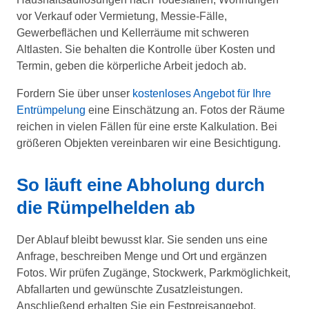
vor Verkauf oder Vermietung, Messie-Fälle,
Gewerbeflächen und Kellerräume mit schweren
Altlasten. Sie behalten die Kontrolle über Kosten und
Termin, geben die körperliche Arbeit jedoch ab.
Fordern Sie über unser
kostenloses Angebot für Ihre
Entrümpelung
eine Einschätzung an. Fotos der Räume
reichen in vielen Fällen für eine erste Kalkulation. Bei
größeren Objekten vereinbaren wir eine Besichtigung.
So läuft eine Abholung durch
die Rümpelhelden ab
Der Ablauf bleibt bewusst klar. Sie senden uns eine
Anfrage, beschreiben Menge und Ort und ergänzen
Fotos. Wir prüfen Zugänge, Stockwerk, Parkmöglichkeit,
Abfallarten und gewünschte Zusatzleistungen.
Anschließend erhalten Sie ein Festpreisangebot.